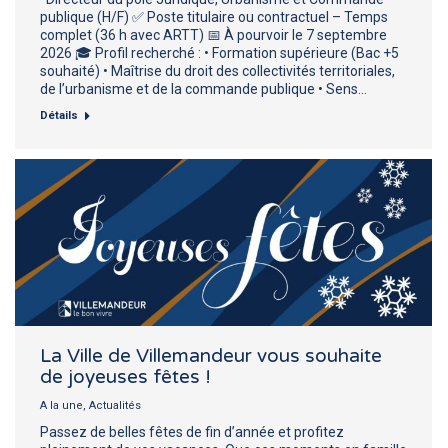
publique (H/F) ✅ Poste titulaire ou contractuel – Temps
complet (36 h avec ARTT) 📅 À pourvoir le 7 septembre
2026 🎓 Profil recherché : • Formation supérieure (Bac +5
souhaité) • Maîtrise du droit des collectivités territoriales,
de l’urbanisme et de la commande publique • Sens…
Détails
La Ville de Villemandeur vous souhaite
de joyeuses fêtes !
A la une
,
Actualités
Passez de belles fêtes de fin d’année et profitez