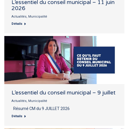
L’essentiel du conseil municipal – 11 juin
2026
Actualités
,
Municipalité
Détails
L’essentiel du conseil municipal – 9 juillet
Actualités
,
Municipalité
Résumé CM du 9 JUILLET 2026
Détails