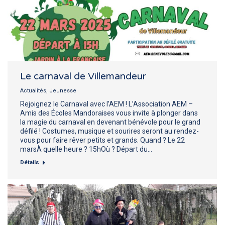
Le carnaval de Villemandeur
Actualités
,
Jeunesse
Rejoignez le Carnaval avec l’AEM ! L’Association AEM –
Amis des Écoles Mandoraises vous invite à plonger dans
la magie du carnaval en devenant bénévole pour le grand
défilé ! Costumes, musique et sourires seront au rendez-
vous pour faire rêver petits et grands. Quand ? Le 22
marsÀ quelle heure ? 15hOù ? Départ du…
Détails