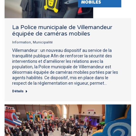
La Police municipale de Villemandeur
équipée de caméras mobiles
Information
,
Municipalité
Villemandeur : un nouveau dispositif au service de la
tranquillité publique Afin de renforcer la sécurité des
interventions et d’améliorer les relations avec la
population, la Police municipale de Villemandeur est
désormais équipée de caméras mobiles portées par les
agents habilités. Ce dispositif, mis en place dans le
respect de la réglementation en vigueur, permet…
Détails