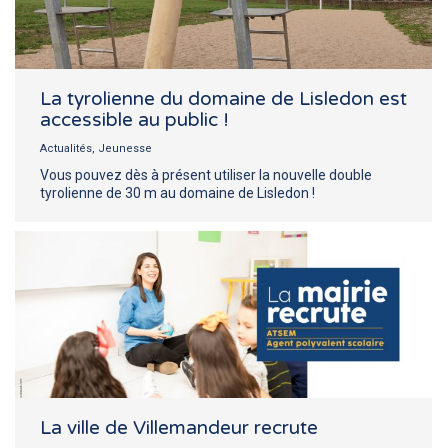
La tyrolienne du domaine de Lisledon est
accessible au public !
Actualités
,
Jeunesse
Vous pouvez dès à présent utiliser la nouvelle double
tyrolienne de 30 m au domaine de Lisledon !
La ville de Villemandeur recrute