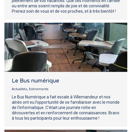
pleinement de vos vacances. Que ces moments en famille
ou entre amis soient remplis de joie et de convivialité.
Prenez soin de vous et de vos proches, et à très bientôt !
Le Bus numérique
Actualités
,
Evénements
Le Bus Numérique a fait escale à Villemandeur et nos
aînés ont eu l’opportunité de se familiariser avec le monde
de l’informatique. C’était une journée riche en
découvertes et en renforcement de connaissances. Bravo
à tous les participants pour leur enthousiasme !