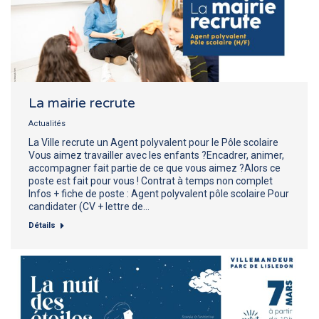
La mairie recrute
Actualités
La Ville recrute un Agent polyvalent pour le Pôle scolaire
Vous aimez travailler avec les enfants ?Encadrer, animer,
accompagner fait partie de ce que vous aimez ?Alors ce
poste est fait pour vous ! Contrat à temps non complet
Infos + fiche de poste : Agent polyvalent pôle scolaire Pour
candidater (CV + lettre de…
Détails