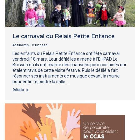
Le carnaval du Relais Petite Enfance
Actualités
,
Jeunesse
Les enfants du Relais Petite Enfance ont fêté carnaval
vendredi 18 mars. Leur défilé les a mené à l’EHPAD Le
Buisson où ils ont chanté des chansons pour nos ainés qui
étaient ravis de cette visite festive. Puis le défilé a fait
résonner ses instruments de musique devant la mairie
pour enfin rejoindre la salle…
Détails