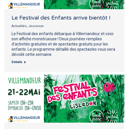
Le Festival des Enfants arrive bientôt !
Actualités
,
Jeunesse
Le Festival des enfants débarque à Villemandeur et voici
son affiche monstrueuse ! Deux journées remplies
d’activités gratuites et de spectacles gratuits pour les
enfants. Le programme détaillé des spectacles vous sera
dévoilé cette semaine.
Détails