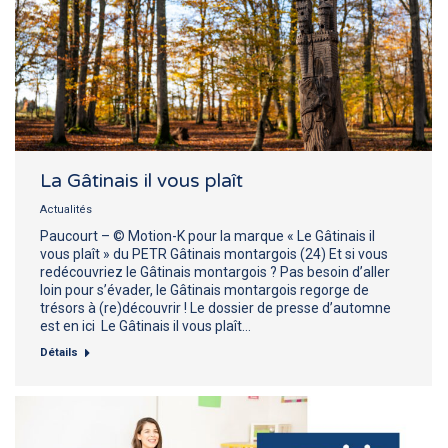
La Gâtinais il vous plaît
Actualités
Paucourt – © Motion-K pour la marque « Le Gâtinais il
vous plaît » du PETR Gâtinais montargois (24) Et si vous
redécouvriez le Gâtinais montargois ? Pas besoin d’aller
loin pour s’évader, le Gâtinais montargois regorge de
trésors à (re)découvrir ! Le dossier de presse d’automne
est en ici Le Gâtinais il vous plaît…
Détails