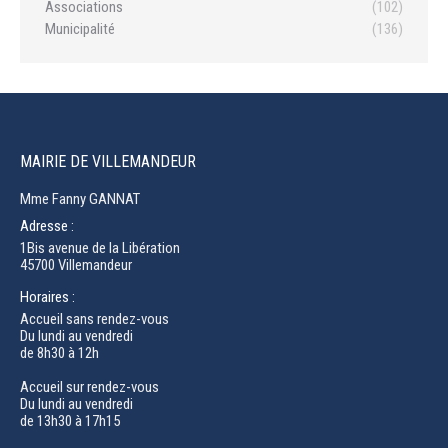
Associations
(102)
Municipalité
(136)
MAIRIE DE VILLEMANDEUR
Mme Fanny GANNAT
Adresse :
1Bis avenue de la Libération
45700 Villemandeur
Horaires :
Accueil sans rendez-vous
Du lundi au vendredi
de 8h30 à 12h
Accueil sur rendez-vous
Du lundi au vendredi
de 13h30 à 17h15