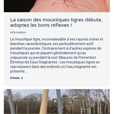
La saison des moustiques tigres débute,
adoptez les bons réflexes !
Information
Le moustique tigre, reconnaissable à ses rayures noires et
blanches caractéristiques, est particulièrement actif
pendant la journée. Contrairement à d’autres espèces de
moustiques qui ne piquent généralement qu’au
crépuscule ou pendant la nuit. Mesures de Prévention :
Éliminez les Eaux Stagnantes : Les moustiques tigres se
reproduisent dans des endroits où l’eau stagnante est
présente.…
Détails