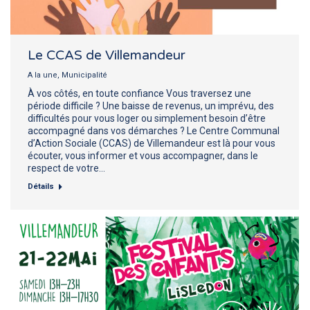
Le CCAS de Villemandeur
A la une
,
Municipalité
À vos côtés, en toute confiance Vous traversez une
période difficile ? Une baisse de revenus, un imprévu, des
difficultés pour vous loger ou simplement besoin d’être
accompagné dans vos démarches ? Le Centre Communal
d’Action Sociale (CCAS) de Villemandeur est là pour vous
écouter, vous informer et vous accompagner, dans le
respect de votre…
Détails