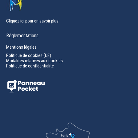
Cliquez ici pour en savoir plus
Réglementations
Mentions légales
Politique de cookies (UE)
Modalités relatives aux cookies
Politique de confidentialité