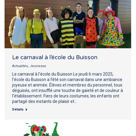
Le carnaval à l’école du Buisson
Actualités
,
Jeunesse
Le carnaval à l’école du Buisson Le jeudi 6 mars 2025,
l’école du Buisson a fêté son carnaval dans une ambiance
joyeuse et animée. Élèves et membres du personnel, tous
déguisés, ont insufflé une touche de gaieté et de couleur à
l’établissement. Fiers de leurs costumes, les enfants ont
partagé des instants de plaisir et…
Détails