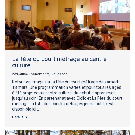
La fête du court métrage au centre
culturel
Actualités
,
Evénements
,
Jeunesse
Retour en image sur la fête du court métrage de samedi
18 mars. Une programmation variée et pour tous les âges
à été projetée au centre culturel du début d’après midi
jusqu’au soir ! En partenariat avec Ciclic et La Fête du court
métrage La liste des courts métrages jeune public est
disponible ici :…
Détails