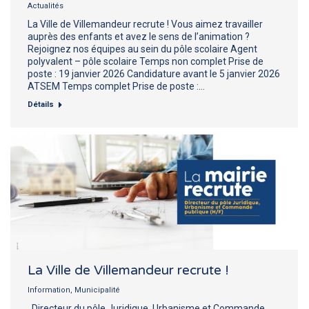
Actualités
La Ville de Villemandeur recrute ! Vous aimez travailler
auprès des enfants et avez le sens de l’animation ?
Rejoignez nos équipes au sein du pôle scolaire Agent
polyvalent – pôle scolaire Temps non complet Prise de
poste : 19 janvier 2026 Candidature avant le 5 janvier 2026
ATSEM Temps complet Prise de poste :…
Détails
La Ville de Villemandeur recrute !
Information
,
Municipalité
Directeur du pôle Juridique, Urbanisme et Commande