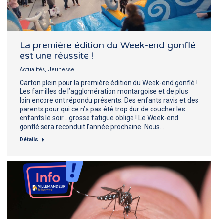
La première édition du Week-end gonflé
est une réussite !
Actualités
,
Jeunesse
Carton plein pour la première édition du Week-end gonflé !
Les familles de l’agglomération montargoise et de plus
loin encore ont répondu présents. Des enfants ravis et des
parents pour qui ce n’a pas été trop dur de coucher les
enfants le soir… grosse fatigue oblige ! Le Week-end
gonflé sera reconduit l’année prochaine. Nous…
Détails