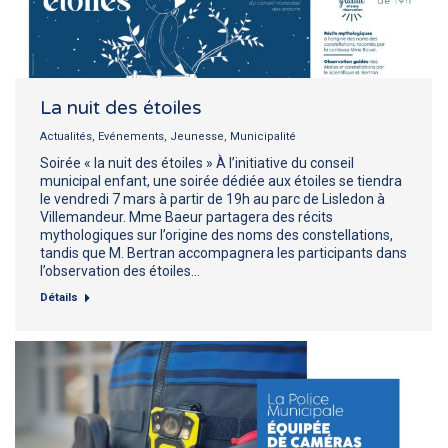
La nuit des étoiles
Actualités
,
Evénements
,
Jeunesse
,
Municipalité
Soirée « la nuit des étoiles » À l’initiative du conseil
municipal enfant, une soirée dédiée aux étoiles se tiendra
le vendredi 7 mars à partir de 19h au parc de Lisledon à
Villemandeur. Mme Baeur partagera des récits
mythologiques sur l’origine des noms des constellations,
tandis que M. Bertran accompagnera les participants dans
l’observation des étoiles…
Détails