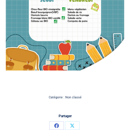
Catégorie :
Non classé
Partager
Partager
Partager