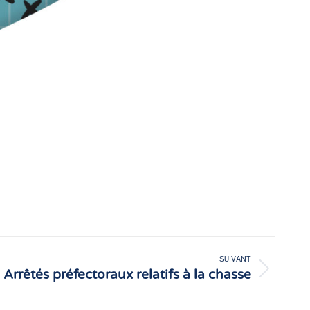
SUIVANT
Arrêtés préfectoraux relatifs à la chasse