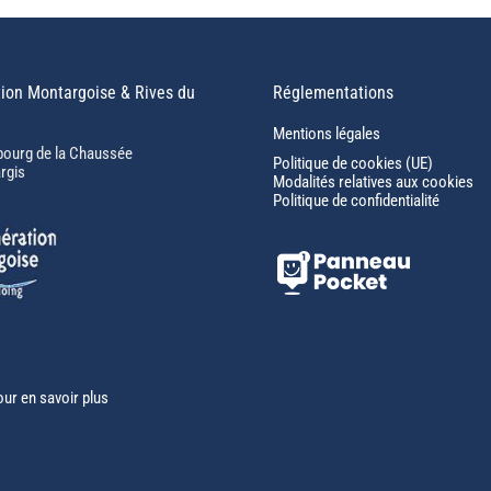
ion Montargoise & Rives du
Réglementations
Mentions légales
bourg de la Chaussée
Politique de cookies (UE)
rgis
Modalités relatives aux cookies
Politique de confidentialité
our en savoir plus