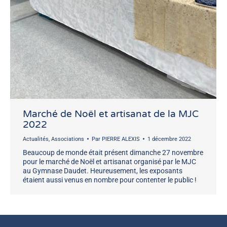
Marché de Noël et artisanat de la MJC
2022
Actualités
,
Associations
Par
PIERRE ALEXIS
1 décembre 2022
Beaucoup de monde était présent dimanche 27 novembre
pour le marché de Noël et artisanat organisé par le MJC
au Gymnase Daudet. Heureusement, les exposants
étaient aussi venus en nombre pour contenter le public !