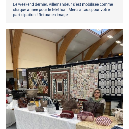
Le weekend dernier, Villemandeur s’est mobilisée comme
chaque année pour le téléthon. Merci à tous pour votre
participation ! Retour en image