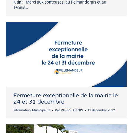
lutin : Merci aux conteuses, au Fc mandorais et au
Tennis…
Fermeture exceptionelle de la mairie le
24 et 31 décembre
Information
,
Municipalité
Par
PIERRE ALEXIS
19 décembre 2022