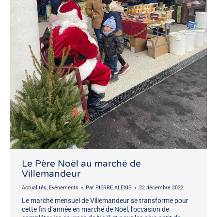
Le Père Noël au marché de
Villemandeur
Actualités
,
Evénements
Par
PIERRE ALEXIS
22 décembre 2022
Le marché mensuel de Villemandeur se transforme pour
cette fin d’année en marché de Noël, l’occasion de