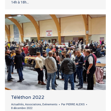
14h à 18h…
Téléthon 2022
Actualités
,
Associations
,
Evénements
Par
PIERRE ALEXIS
8 décembre 2022