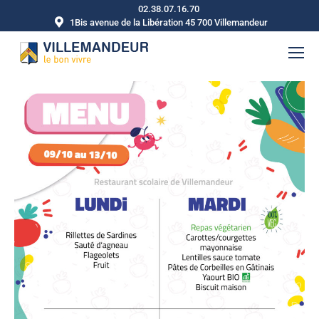
02.38.07.16.70
1Bis avenue de la Libération 45 700 Villemandeur