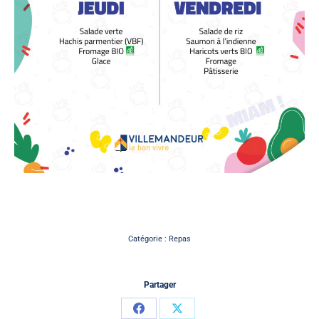
Catégorie :
Repas
Partager
Partager
Partager