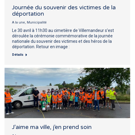
Journée du souvenir des victimes de la
déportation
A la une
,
Municipalité
Le 30 avril à 11h30 au cimetière de Villemandeur s’est
déroulée la cérémonie commémorative de la journée
nationale du souvenir des victimes et des héros de la
déportation. Retour en image :
Détails
J’aime ma ville, j’en prend soin