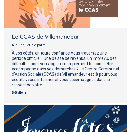
Le CCAS de Villemandeur
A la une
,
Municipalité
À vos côtés, en toute confiance Vous traversez une
période difficile ? Une baisse de revenus, un imprévu, des
difficultés pour vous loger ou simplement besoin d’être
accompagné dans vos démarches ? Le Centre Communal
d’Action Sociale (CCAS) de Villemandeur est là pour vous
écouter, vous informer et vous accompagner, dans le
respect de votre…
Détails