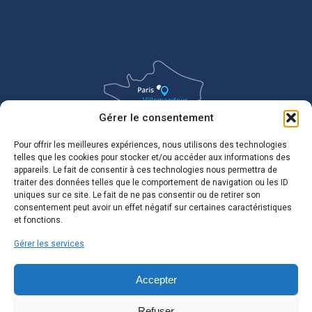
Gérer le consentement
Pour offrir les meilleures expériences, nous utilisons des technologies
telles que les cookies pour stocker et/ou accéder aux informations des
appareils. Le fait de consentir à ces technologies nous permettra de
traiter des données telles que le comportement de navigation ou les ID
uniques sur ce site. Le fait de ne pas consentir ou de retirer son
consentement peut avoir un effet négatif sur certaines caractéristiques
et fonctions.
Gérer les services
Accepter
Refuser