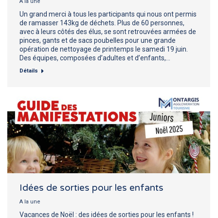
A la une
Un grand merci à tous les participants qui nous ont permis
de ramasser 143kg de déchets. Plus de 60 personnes,
avec à leurs côtés des élus, se sont retrouvées armées de
pinces, gants et de sacs poubelles pour une grande
opération de nettoyage de printemps le samedi 19 juin.
Des équipes, composées d’adultes et d’enfants,…
Détails
Idées de sorties pour les enfants
A la une
Vacances de Noël : des idées de sorties pour les enfants !