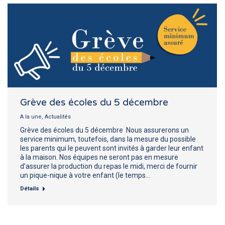
Grève des écoles du 5 décembre
A la une
,
Actualités
Grève des écoles du 5 décembre Nous assurerons un
service minimum, toutefois, dans la mesure du possible
les parents qui le peuvent sont invités à garder leur enfant
à la maison. Nos équipes ne seront pas en mesure
d’assurer la production du repas le midi, merci de fournir
un pique-nique à votre enfant (le temps…
Détails