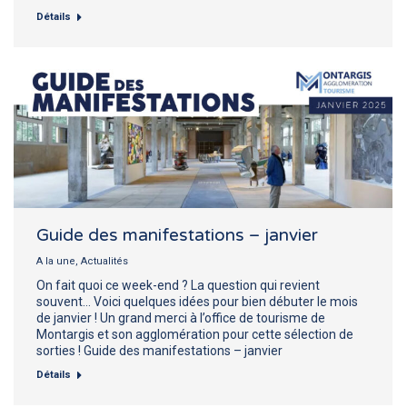
Détails
Guide des manifestations – janvier
A la une
,
Actualités
On fait quoi ce week-end ? La question qui revient
souvent… Voici quelques idées pour bien débuter le mois
de janvier ! Un grand merci à l’office de tourisme de
Montargis et son agglomération pour cette sélection de
sorties ! Guide des manifestations – janvier
Détails