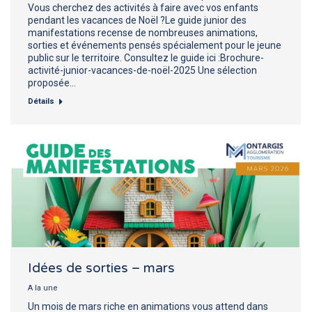
Vous cherchez des activités à faire avec vos enfants
pendant les vacances de Noël ?Le guide junior des
manifestations recense de nombreuses animations,
sorties et événements pensés spécialement pour le jeune
public sur le territoire. Consultez le guide ici :Brochure-
activité-junior-vacances-de-noël-2025 Une sélection
proposée…
Détails
Idées de sorties – mars
A la une
Un mois de mars riche en animations vous attend dans