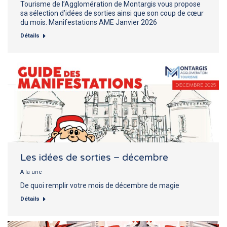
Tourisme de l’Agglomération de Montargis vous propose
sa sélection d’idées de sorties ainsi que son coup de cœur
du mois. Manifestations AME Janvier 2026
Détails
Les idées de sorties – décembre
A la une
De quoi remplir votre mois de décembre de magie
Détails