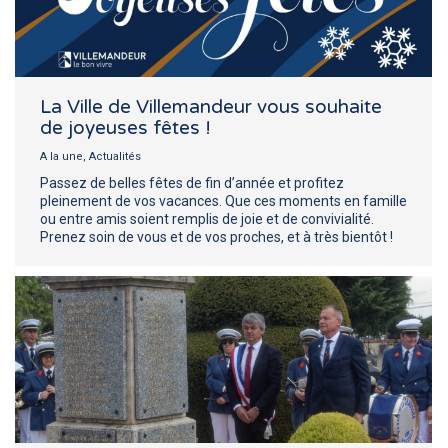
La Ville de Villemandeur vous souhaite
de joyeuses fêtes !
A la une
,
Actualités
Passez de belles fêtes de fin d’année et profitez
pleinement de vos vacances. Que ces moments en famille
ou entre amis soient remplis de joie et de convivialité.
Prenez soin de vous et de vos proches, et à très bientôt !