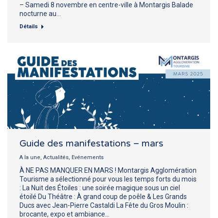
– Samedi 8 novembre en centre-ville à Montargis Balade
nocturne au…
Détails
Guide des manifestations – mars
A la une
,
Actualités
,
Evénements
À NE PAS MANQUER EN MARS ! Montargis Agglomération
Tourisme a sélectionné pour vous les temps forts du mois
: La Nuit des Étoiles : une soirée magique sous un ciel
étoilé Du Théâtre : À grand coup de poêle & Les Grands
Ducs avec Jean-Pierre Castaldi La Fête du Gros Moulin :
brocante, expo et ambiance…