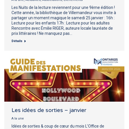
Les Nuits de la lecture reviennent pour une 9ème édition !
Cette année, la bibliothèque de Villemandeur vous invite à
partager un moment magique le samedi 25 janvier : 16h :
Lecture pour les enfants 17h : Lecture pour les adultes
Rencontre avec Émilie RIGER, auteure locale lauréate de
prix littéraires ! Ne manquez pas…
Détails
Les idées de sorties – janvier
A la une
Idées de sorties & coup de cœur du mois L’Office de