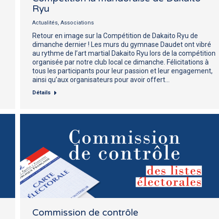
Ryu
Actualités
,
Associations
Retour en image sur la Compétition de Dakaito Ryu de
dimanche dernier ! Les murs du gymnase Daudet ont vibré
au rythme de l’art martial Dakaito Ryu lors de la compétition
organisée par notre club local ce dimanche. Félicitations à
tous les participants pour leur passion et leur engagement,
ainsi qu’aux organisateurs pour avoir offert…
Détails
Commission de contrôle