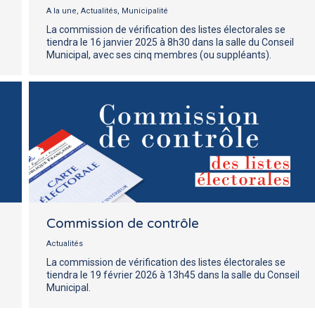
A la une
,
Actualités
,
Municipalité
La commission de vérification des listes électorales se
tiendra le 16 janvier 2025 à 8h30 dans la salle du Conseil
Municipal, avec ses cinq membres (ou suppléants).
Commission de contrôle
Actualités
La commission de vérification des listes électorales se
tiendra le 19 février 2026 à 13h45 dans la salle du Conseil
Municipal.