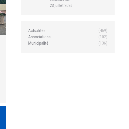
23 juillet 2026
Actualités
(469)
Associations
(102)
Municipalité
(136)