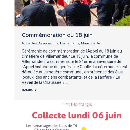
Commémoration du 18 juin
Actualités
,
Associations
,
Evénements
,
Municipalité
Cérémonie de commémoration de l’Appel du 18 juin au
cimetière de Villemandeur Le 18 juin, la commune de
Villemandeur a commémoré le 84ème anniversaire de
l’Appel historique du général de Gaulle. La cérémonie s’est
déroulée au cimetière communal, en présence des élus
locaux, des anciens combattants, et de la fanfare « Le
Réveil de la Chaussée ».…
Détails