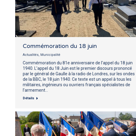
Commémoration du 18 juin
Actualités
,
Municipalité
Commémoration du 81e anniversaire de l’appel du 18 juin
1940. L’appel du 18 Juin est le premier discours prononcé
par le général de Gaulle à la radio de Londres, sur les ondes
de la BBC, le 18 juin 1940. Ce texte est un appel à tous les
militaires, ingénieurs ou ouvriers français spécialistes de
l’armement…
Détails