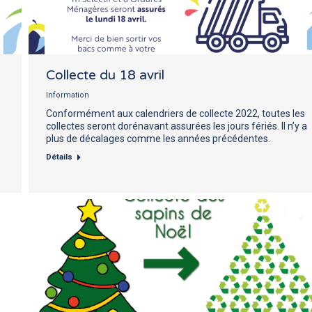
Collecte du 18 avril
Information
Conformément aux calendriers de collecte 2022, toutes les
collectes seront dorénavant assurées les jours fériés. Il n’y a
s
plus de décalages comme les années précédentes.
Détails