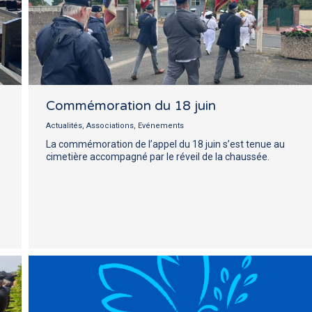
Commémoration du 18 juin
Actualités
,
Associations
,
Evénements
La commémoration de l’appel du 18 juin s’est tenue au
cimetière accompagné par le réveil de la chaussée.