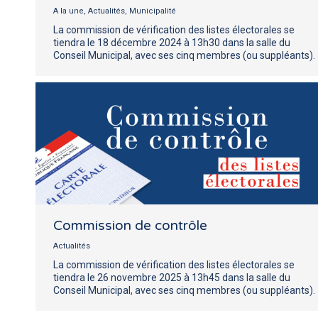
A la une
,
Actualités
,
Municipalité
La commission de vérification des listes électorales se
tiendra le 18 décembre 2024 à 13h30 dans la salle du
Conseil Municipal, avec ses cinq membres (ou suppléants).
Commission de contrôle
Actualités
La commission de vérification des listes électorales se
tiendra le 26 novembre 2025 à 13h45 dans la salle du
Conseil Municipal, avec ses cinq membres (ou suppléants).