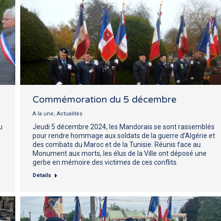
Commémoration du 5 décembre
A la une
,
Actualités
u
Jeudi 5 décembre 2024, les Mandorais se sont rassemblés
pour rendre hommage aux soldats de la guerre d’Algérie et
des combats du Maroc et de la Tunisie. Réunis face au
Monument aux morts, les élus de la Ville ont déposé une
gerbe en mémoire des victimes de ces conflits.
Détails