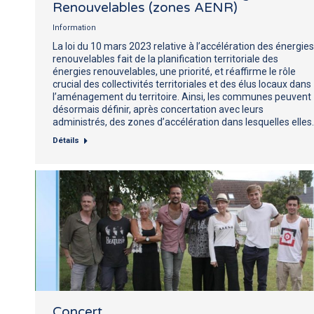
Renouvelables (zones AENR)
Information
La loi du 10 mars 2023 relative à l’accélération des énergies
renouvelables fait de la planification territoriale des
énergies renouvelables, une priorité, et réaffirme le rôle
crucial des collectivités territoriales et des élus locaux dans
l’aménagement du territoire. Ainsi, les communes peuvent
désormais définir, après concertation avec leurs
administrés, des zones d’accélération dans lesquelles elles
Détails
Concert