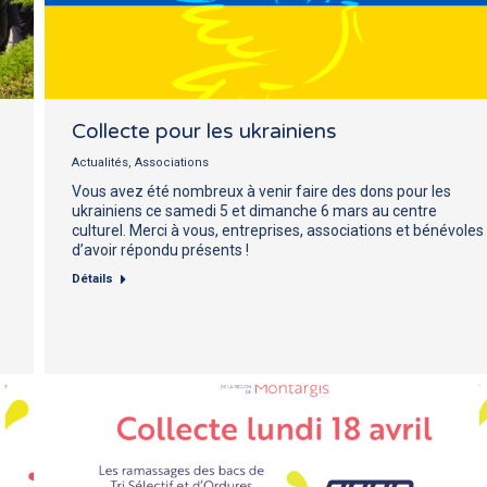
Collecte pour les ukrainiens
Actualités
,
Associations
Vous avez été nombreux à venir faire des dons pour les
ukrainiens ce samedi 5 et dimanche 6 mars au centre
culturel. Merci à vous, entreprises, associations et bénévoles
d’avoir répondu présents !
Détails