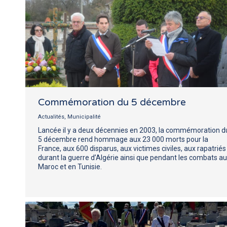
Commémoration du 5 décembre
Actualités
,
Municipalité
Lancée il y a deux décennies en 2003, la commémoration d
5 décembre rend hommage aux 23 000 morts pour la
France, aux 600 disparus, aux victimes civiles, aux rapatriés
durant la guerre d’Algérie ainsi que pendant les combats au
Maroc et en Tunisie.