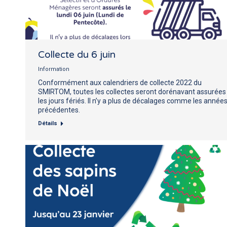
Collecte du 6 juin
Information
Conformément aux calendriers de collecte 2022 du
SMIRTOM, toutes les collectes seront dorénavant assurées
les jours fériés. Il n’y a plus de décalages comme les année
précédentes.
Détails