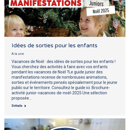
Idées de sorties pour les enfants
A la une
Vacances de Noël : des idées de sorties pour les enfants !
Vous cherchez des activités à faire avec vos enfants
pendant les vacances de Noël ?Le guide junior des
manifestations recense de nombreuses animations,
sorties et événements pensés spécialement pour le jeune
public sur le territoire. Consultez le guide ici :Brochure-
activité-junior-vacances-de-noël-2025 Une sélection
proposée…
Détails