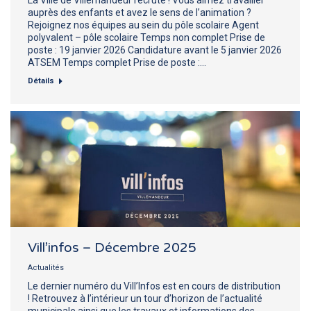
auprès des enfants et avez le sens de l’animation ?
Rejoignez nos équipes au sein du pôle scolaire Agent
polyvalent – pôle scolaire Temps non complet Prise de
poste : 19 janvier 2026 Candidature avant le 5 janvier 2026
ATSEM Temps complet Prise de poste :…
Détails
Vill’infos – Décembre 2025
Actualités
Le dernier numéro du Vill’Infos est en cours de distribution
! Retrouvez à l’intérieur un tour d’horizon de l’actualité
municipale ainsi que les travaux et informations des