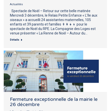
Actualités
Spectacle de Noël – Retour sur cette belle matinée
Mercredi 3 décembre, le Relais Petite Enfance « L’île aux
oiseaux » a accueilli 24 assistantes maternelles, 105
enfants et 39 parents et familles 👨‍👩‍👧‍👦 pour le
spectacle de Noël du RPE. La Compagnie des Loges est
venue présenter « La Renne de Noël – Autour du…
Détails
Fermeture exceptionnelle de la mairie le
26 décembre