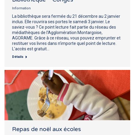
Information
La bibliothèque sera fermée du 21 décembre au 2 janvier
inclus. Elle rouvrira ses portes le samedi 3 janvier. Le
saviez-vous ? Ce point lecture fait partie du réseau des
médiathèques de l’Agglomération Montargoise,
AGORAME. Grâce à ce réseau, vous pouvez emprunter et
restituer vos livres dans n’importe quel point de lecture.
L’accès est gratuit…
Détails
Repas de noël aux écoles