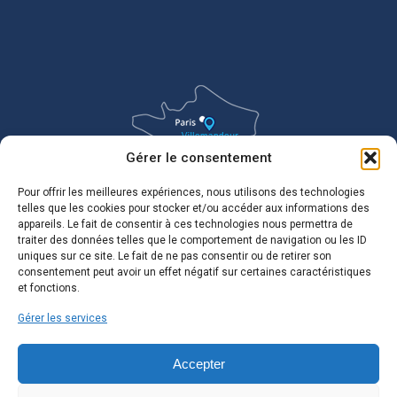
Gérer le consentement
Pour offrir les meilleures expériences, nous utilisons des technologies
telles que les cookies pour stocker et/ou accéder aux informations des
appareils. Le fait de consentir à ces technologies nous permettra de
traiter des données telles que le comportement de navigation ou les ID
uniques sur ce site. Le fait de ne pas consentir ou de retirer son
consentement peut avoir un effet négatif sur certaines caractéristiques
et fonctions.
Gérer les services
Accepter