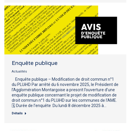
Enquête publique
Actualités
Enquête publique – Modification de droit commun n°1
du PLUiHD Par arrêté du 6 novembre 2025, le Président de
l’Agglomération Montargoise a prescrit l’ouverture d’une
enquête publique concernant le projet de modification de
droit commun n°1 du PLUiHD sur les communes de l’AME.
🗓 Durée de l’enquête :Du lundi 8 décembre 2025 à…
Détails