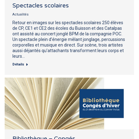
Spectacles scolaires
Actualités
Retour en images sur les spectacles scolaires 250 élèves
de CP, CE1 et CE2 des écoles du Buisson et des Catalpas
ont assisté au concert jonglé BPM de la compagnie POC.
Un spectacle plein d’énergie mêlant jonglage, percussions
corporelles et musique en direct. Sur scène, trois artistes
aussi déjantés qu’attachants transforment leurs corps et
leurs…
Détails
Bibliothèque – Congés