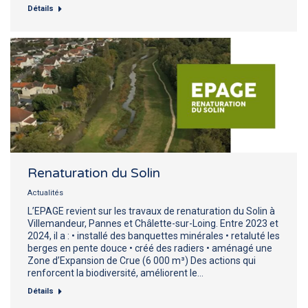
Détails
Renaturation du Solin
Actualités
L’EPAGE revient sur les travaux de renaturation du Solin à
Villemandeur, Pannes et Châlette-sur-Loing. Entre 2023 et
2024, il a : • installé des banquettes minérales • retaluté les
berges en pente douce • créé des radiers • aménagé une
Zone d’Expansion de Crue (6 000 m³) Des actions qui
renforcent la biodiversité, améliorent le…
Détails