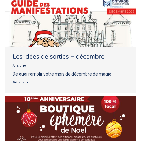
Les idées de sorties – décembre
A la une
De quoi remplir votre mois de décembre de magie
Détails