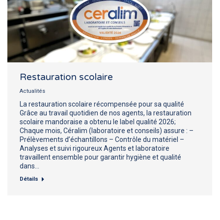
Restauration scolaire
Actualités
La restauration scolaire récompensée pour sa qualité
Grâce au travail quotidien de nos agents, la restauration
scolaire mandoraise a obtenu le label qualité 2026;
Chaque mois, Céralim (laboratoire et conseils) assure : –
Prélèvements d’échantillons – Contrôle du matériel –
Analyses et suivi rigoureux Agents et laboratoire
travaillent ensemble pour garantir hygiène et qualité
dans…
Détails