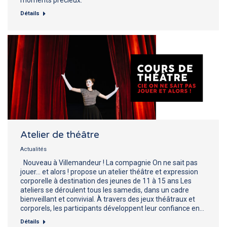
Détails
Atelier de théâtre
Actualités
Nouveau à Villemandeur ! La compagnie On ne sait pas
jouer… et alors ! propose un atelier théâtre et expression
corporelle à destination des jeunes de 11 à 15 ans Les
ateliers se déroulent tous les samedis, dans un cadre
bienveillant et convivial. À travers des jeux théâtraux et
corporels, les participants développent leur confiance en…
Détails