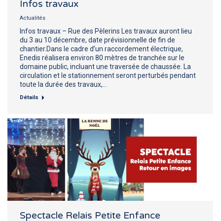
Infos travaux
Actualités
Infos travaux – Rue des Pèlerins Les travaux auront lieu
du 3 au 10 décembre, date prévisionnelle de fin de
chantier.Dans le cadre d’un raccordement électrique,
Enedis réalisera environ 80 mètres de tranchée sur le
domaine public, incluant une traversée de chaussée. La
circulation et le stationnement seront perturbés pendant
toute la durée des travaux,…
Détails
Spectacle Relais Petite Enfance