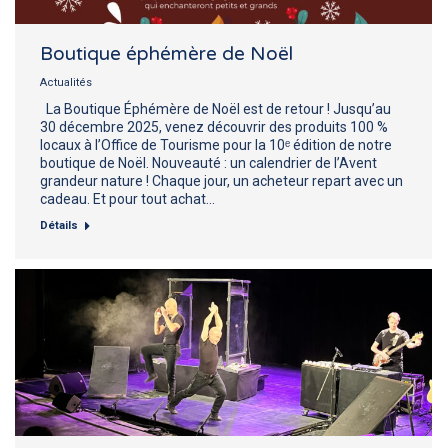
Boutique éphémère de Noël
Actualités
La Boutique Éphémère de Noël est de retour ! Jusqu’au
30 décembre 2025, venez découvrir des produits 100 %
locaux à l’Office de Tourisme pour la 10ᵉ édition de notre
boutique de Noël. Nouveauté : un calendrier de l’Avent
grandeur nature ! Chaque jour, un acheteur repart avec un
cadeau. Et pour tout achat…
Détails