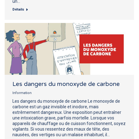
un…
Détails
Les dangers du monoxyde de carbone
Information
Les dangers du monoxyde de carbone Le monoxyde de
carbone est un gaz invisible et inodore, mais
extrêmement dangereux. Une exposition peut entraîner
une intoxication grave, parfois mortelle. Lorsque vos
appareils de chauffage ou de cuisson fonctionnent, soyez
vigilants. Si vous ressentez des maux de tête, des
nausées, des vertiges ou un malaise inhabituel, il…