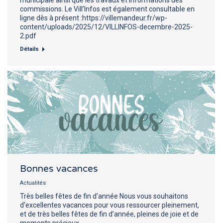
commissions. Le Vill’Infos est également consultable en
ligne dès à présent :https://villemandeur.fr/wp-
content/uploads/2025/12/VILLINFOS-decembre-2025-
2.pdf
Détails
Bonnes vacances
Actualités
Très belles fêtes de fin d’année Nous vous souhaitons
d’excellentes vacances pour vous ressourcer pleinement,
et de très belles fêtes de fin d’année, pleines de joie et de
moments précieux.