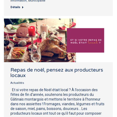
Information
,
Municipalité
Détails
Repas de noël, pensez aux producteurs
locaux
Actualités
Et si votre repas de Noël était local ? À l’occasion des
fêtes de fin d’année, soutenons les producteurs du
Gâtinais montargois et mettons le territoire à l’honneur
dans nos assiettes ! Fromages, viandes, légumes et fruits
de saison, miel, pains, boissons, douceurs… Les
producteurs locaux ont tout ce qu’il faut pour composer