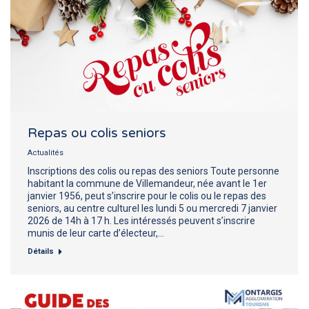
Repas ou colis seniors
Actualités
Inscriptions des colis ou repas des seniors Toute personne
habitant la commune de Villemandeur, née avant le 1er
janvier 1956, peut s’inscrire pour le colis ou le repas des
seniors, au centre culturel les lundi 5 ou mercredi 7 janvier
2026 de 14h à 17 h. Les intéressés peuvent s’inscrire
munis de leur carte d’électeur,…
Détails