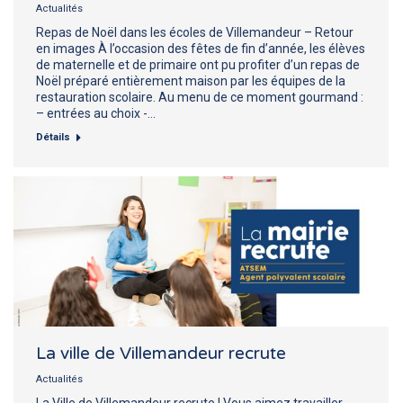
Actualités
Repas de Noël dans les écoles de Villemandeur – Retour
en images À l’occasion des fêtes de fin d’année, les élèves
de maternelle et de primaire ont pu profiter d’un repas de
Noël préparé entièrement maison par les équipes de la
restauration scolaire. Au menu de ce moment gourmand :
– entrées au choix -…
Détails
La ville de Villemandeur recrute
Actualités
La Ville de Villemandeur recrute ! Vous aimez travailler