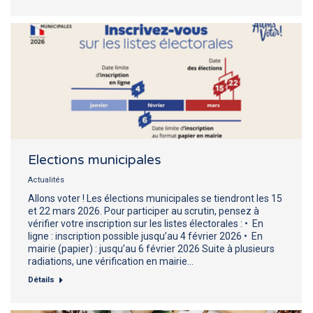
Elections municipales
Actualités
Allons voter ! Les élections municipales se tiendront les 15
et 22 mars 2026. Pour participer au scrutin, pensez à
vérifier votre inscription sur les listes électorales : • En
ligne : inscription possible jusqu’au 4 février 2026 • En
mairie (papier) : jusqu’au 6 février 2026 Suite à plusieurs
radiations, une vérification en mairie…
Détails