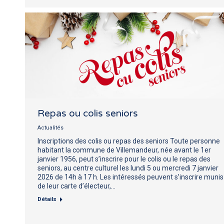
Repas ou colis seniors
Actualités
Inscriptions des colis ou repas des seniors Toute personne
habitant la commune de Villemandeur, née avant le 1er
janvier 1956, peut s’inscrire pour le colis ou le repas des
seniors, au centre culturel les lundi 5 ou mercredi 7 janvier
2026 de 14h à 17 h. Les intéressés peuvent s’inscrire munis
de leur carte d’électeur,…
Détails