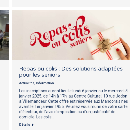
Repas ou colis : Des solutions adaptées
pour les seniors
Actualités
,
Information
Les inscriptions auront lieu le lundi 6 janvier ou le mercredi 8
janvier 2025, de 14h à 17h, au Centre Culturel, 10 rue Jodon
à Villemandeur. Cette offre est réservée aux Mandorais nés
avant le 1er janvier 1955. Veuillez vous munir de votre carte
d’électeur, de l’avis d’imposition ou d’un justificatif de
domicile. Les colis…
Détails