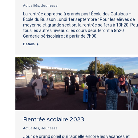
Actualités
,
Jeunesse
La rentrée approche à grands pas ! École des Catalpas –
École du Buisson Lundi 1er septembre : Pour les élèves de
moyenne et grande section, la rentrée se fera à 13h20. Pou
tous les autres niveaux, les cours débuteront à 8h20.
Garderie périscolaire : à partir de 7h00.
Détails
Rentrée scolaire 2023
Actualités
,
Jeunesse
Jour de grand soleil qui rappelle encore les vacances et