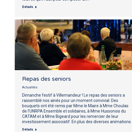
Détails
Repas des seniors
Actualités
Dimanche festif à Villemandeur ! Le repas des seniors a
rassemblé nos ainés pour un moment convivial. Des
bouquets ont été remis par Mme le Maire à Mme Choulas
de l’UNRPA Ensemble et solidaires, à Mme Hussonois du
CATAM et à Mme Bigeard pour les remercier de leur
investissement associatif. En plus des diverses animations
Détails