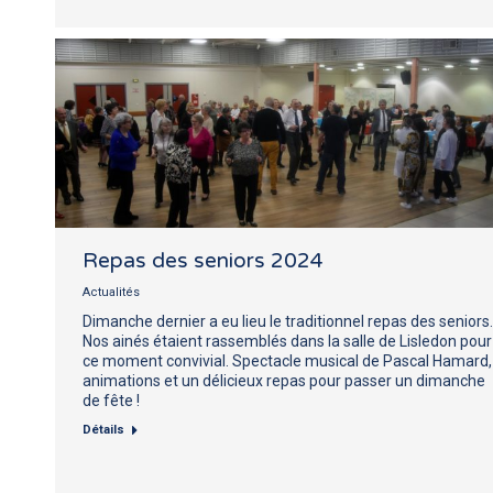
Repas des seniors 2024
Actualités
Dimanche dernier a eu lieu le traditionnel repas des seniors.
Nos ainés étaient rassemblés dans la salle de Lisledon pour
ce moment convivial. Spectacle musical de Pascal Hamard,
animations et un délicieux repas pour passer un dimanche
de fête !
Détails