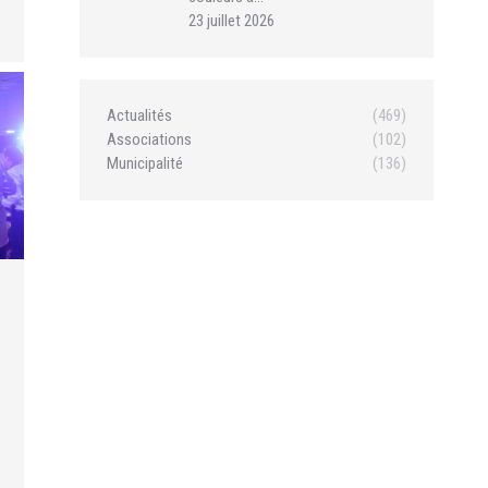
23 juillet 2026
Actualités
(469)
Associations
(102)
Municipalité
(136)