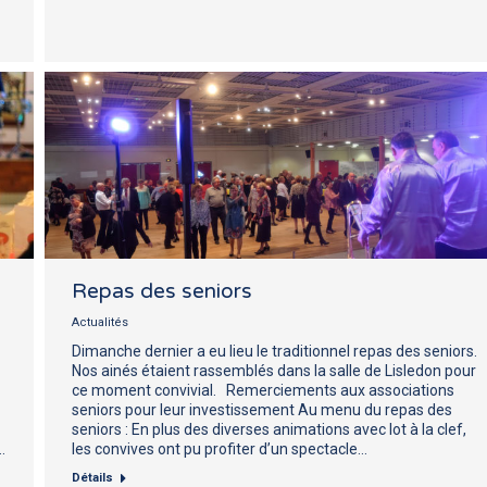
Repas des seniors
Actualités
Dimanche dernier a eu lieu le traditionnel repas des seniors.
Nos ainés étaient rassemblés dans la salle de Lisledon pour
ce moment convivial. Remerciements aux associations
seniors pour leur investissement Au menu du repas des
seniors : En plus des diverses animations avec lot à la clef,
…
les convives ont pu profiter d’un spectacle…
Détails