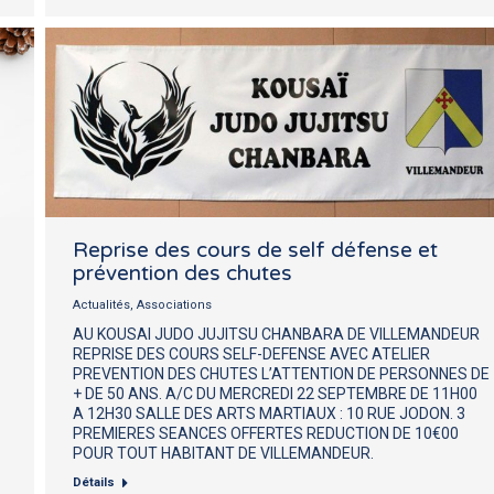
Reprise des cours de self défense et
prévention des chutes
Actualités
,
Associations
AU KOUSAI JUDO JUJITSU CHANBARA DE VILLEMANDEUR
REPRISE DES COURS SELF-DEFENSE AVEC ATELIER
PREVENTION DES CHUTES L’ATTENTION DE PERSONNES DE
+ DE 50 ANS. A/C DU MERCREDI 22 SEPTEMBRE DE 11H00
A 12H30 SALLE DES ARTS MARTIAUX : 10 RUE JODON. 3
PREMIERES SEANCES OFFERTES REDUCTION DE 10€00
POUR TOUT HABITANT DE VILLEMANDEUR.
Détails