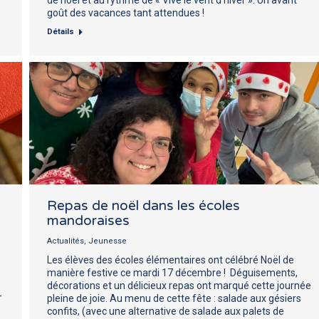
goût des vacances tant attendues !
Détails
Repas de noël dans les écoles
mandoraises
Actualités
,
Jeunesse
Les élèves des écoles élémentaires ont célébré Noël de
manière festive ce mardi 17 décembre ! Déguisements,
décorations et un délicieux repas ont marqué cette journée
–
pleine de joie. Au menu de cette fête : salade aux gésiers
confits, (avec une alternative de salade aux palets de