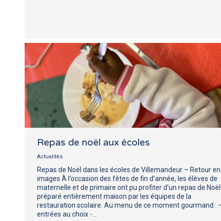
Repas de noël aux écoles
Actualités
Repas de Noël dans les écoles de Villemandeur – Retour en
images À l’occasion des fêtes de fin d’année, les élèves de
maternelle et de primaire ont pu profiter d’un repas de Noël
préparé entièrement maison par les équipes de la
restauration scolaire. Au menu de ce moment gourmand : 
entrées au choix -…