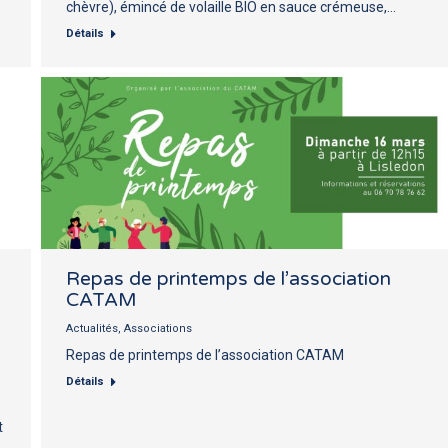
chèvre), émincé de volaille BIO en sauce crémeuse,…
Détails
Repas de printemps de l’association
CATAM
Actualités
,
Associations
Repas de printemps de l’association CATAM
Détails
t