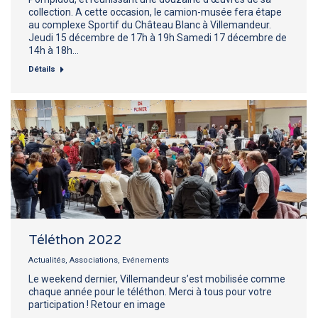
collection. A cette occasion, le camion-musée fera étape
au complexe Sportif du Château Blanc à Villemandeur.
Jeudi 15 décembre de 17h à 19h Samedi 17 décembre de
14h à 18h…
Détails
Téléthon 2022
Actualités
,
Associations
,
Evénements
Le weekend dernier, Villemandeur s’est mobilisée comme
chaque année pour le téléthon. Merci à tous pour votre
participation ! Retour en image