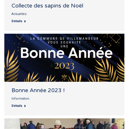
Collecte des sapins de Noël
Actualités
Détails
Bonne Année 2023 !
Information
Détails