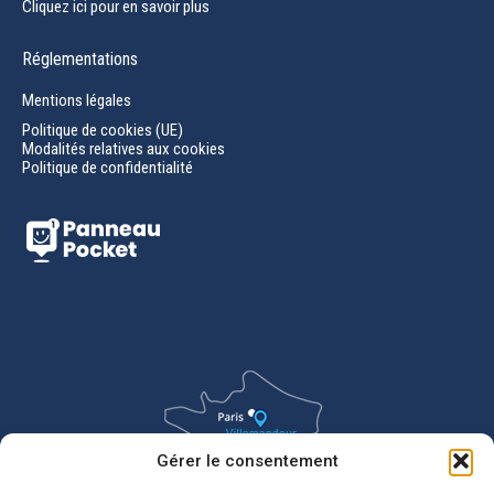
Cliquez ici pour en savoir plus
Réglementations
Mentions légales
Politique de cookies (UE)
Modalités relatives aux cookies
Politique de confidentialité
Gérer le consentement