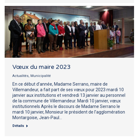
Vœux du maire 2023
Actualités
,
Municipalité
En ce début d’année, Madame Serrano, maire de
Villemandeur, a fait part de ses vœux pour 2023 mardi 10
janvier aux institutions et vendredi 13 janvier au personnel
de la commune de Villemandeur. Mardi 10 janvier, vœux
institutionnels Après le discours de Madame Serrano le
mardi 10 janvier, Monsieur le président de l’agglomération
Montargoise, Jean-Paul…
Détails