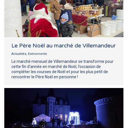
Le Père Noël au marché de Villemandeur
Actualités
,
Evénements
Le marché mensuel de Villemandeur se transforme pour
cette fin d’année en marché de Noël, l’occasion de
compléter les courses de Noël et pour les plus petit de
rencontrer le Père Noël en personne !