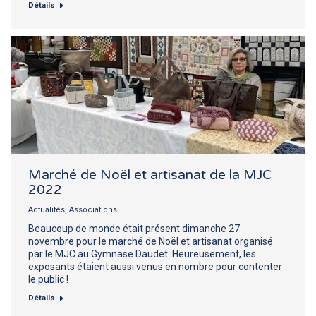
Détails
Marché de Noël et artisanat de la MJC
2022
Actualités
,
Associations
Beaucoup de monde était présent dimanche 27
novembre pour le marché de Noël et artisanat organisé
par le MJC au Gymnase Daudet. Heureusement, les
exposants étaient aussi venus en nombre pour contenter
le public !
Détails