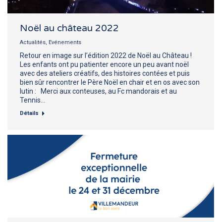
Noël au château 2022
Actualités
,
Evénements
Retour en image sur l’édition 2022 de Noël au Château !
Les enfants ont pu patienter encore un peu avant noël
avec des ateliers créatifs, des histoires contées et puis
bien sûr rencontrer le Père Noël en chair et en os avec son
lutin : Merci aux conteuses, au Fc mandorais et au
Tennis…
Détails