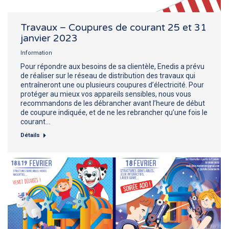
Travaux – Coupures de courant 25 et 31
janvier 2023
Information
Pour répondre aux besoins de sa clientèle, Enedis a prévu
de réaliser sur le réseau de distribution des travaux qui
entraîneront une ou plusieurs coupures d’électricité. Pour
protéger au mieux vos appareils sensibles, nous vous
recommandons de les débrancher avant l’heure de début
de coupure indiquée, et de ne les rebrancher qu’une fois le
courant…
Détails