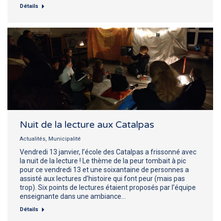
Détails
Nuit de la lecture aux Catalpas
Actualités
,
Municipalité
Vendredi 13 janvier, l’école des Catalpas a frissonné avec
la nuit de la lecture ! Le thème de la peur tombait à pic
pour ce vendredi 13 et une soixantaine de personnes a
assisté aux lectures d’histoire qui font peur (mais pas
trop). Six points de lectures étaient proposés par l’équipe
enseignante dans une ambiance…
Détails