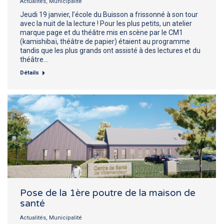
Actualités
,
Municipalité
Jeudi 19 janvier, l’école du Buisson a frissonné à son tour
avec la nuit de la lecture ! Pour les plus petits, un atelier
marque page et du théâtre mis en scène par le CM1
(kamishibaï, théâtre de papier) étaient au programme
tandis que les plus grands ont assisté à des lectures et du
théâtre…
Détails
Pose de la 1ère poutre de la maison de
santé
Actualités
,
Municipalité