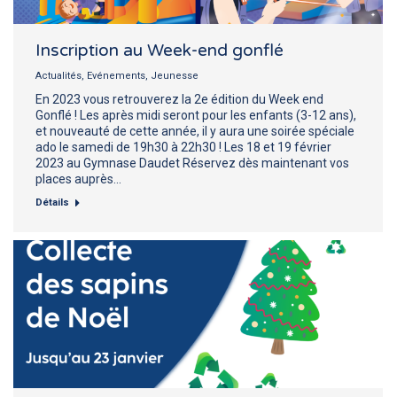
Inscription au Week-end gonflé
Actualités
,
Evénements
,
Jeunesse
En 2023 vous retrouverez la 2e édition du Week end
Gonflé ! Les après midi seront pour les enfants (3-12 ans),
et nouveauté de cette année, il y aura une soirée spéciale
ado le samedi de 19h30 à 22h30 ! Les 18 et 19 février
2023 au Gymnase Daudet Réservez dès maintenant vos
places auprès…
Détails