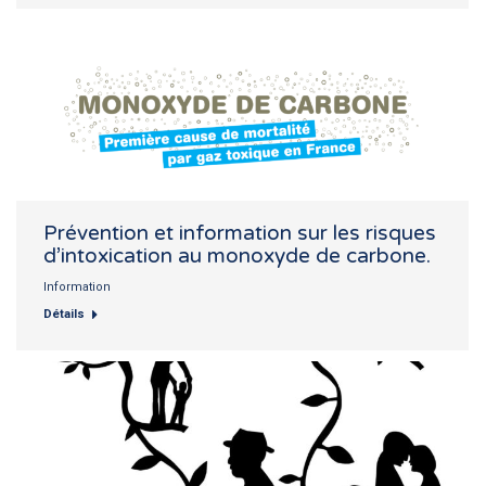
Prévention et information sur les risques
d’intoxication au monoxyde de carbone.
Information
Détails