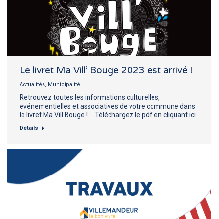
Le livret Ma Vill’ Bouge 2023 est arrivé !
Actualités
,
Municipalité
Retrouvez toutes les informations culturelles,
événementielles et associatives de votre commune dans
le livret Ma Vill Bouge ! Téléchargez le pdf en cliquant ici
Détails