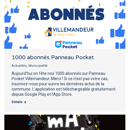
1000 abonnés Panneau Pocket
Actualités
,
Municipalité
Aujourd’hui on fête nos 1000 abonnés sur Panneau
Pocket Villemandeur. Merci ! Si ce n’est pas votre cas,
inscrivez-vous pour suivre les dernières actus de la
commune. L’application est téléchargeable gratuitement
depuis Google Play et l’App Store.
Détails