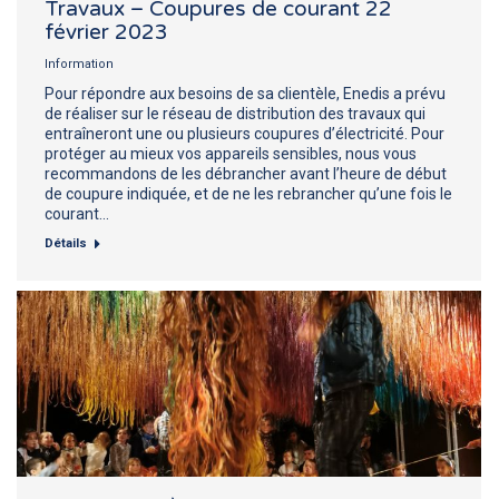
Travaux – Coupures de courant 22
février 2023
Information
Pour répondre aux besoins de sa clientèle, Enedis a prévu
de réaliser sur le réseau de distribution des travaux qui
entraîneront une ou plusieurs coupures d’électricité. Pour
protéger au mieux vos appareils sensibles, nous vous
recommandons de les débrancher avant l’heure de début
de coupure indiquée, et de ne les rebrancher qu’une fois le
courant…
Détails