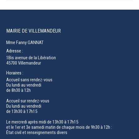
MAIRIE DE VILLEMANDEUR
Mme Fanny GANNAT
Adresse :
1Bis avenue de la Libération
45700 Villemandeur
Horaires :
Accueil sans rendez-vous
Du lundi au vendredi
de 8h30 à 12h
Accueil sur rendez-vous
Du lundi au vendredi
de 13h30 à 17h15
Le mercredi après midi de 13h30 à 17h15
et le 1er et 3e samedi matin de chaque mois de 9h30 à 12h :
État civil et renseignements divers