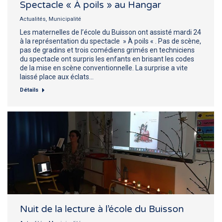
Spectacle « À poils » au Hangar
Actualités
,
Municipalité
Les maternelles de l’école du Buisson ont assisté mardi 24
à la représentation du spectacle » À poils « . Pas de scène,
pas de gradins et trois comédiens grimés en techniciens
du spectacle ont surpris les enfants en brisant les codes
de la mise en scène conventionnelle. La surprise a vite
laissé place aux éclats…
Détails
Nuit de la lecture à l’école du Buisson