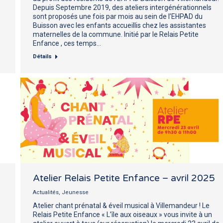
Depuis Septembre 2019, des ateliers intergénérationnels
sont proposés une fois par mois au sein de l’EHPAD du
Buisson avec les enfants accueillis chez les assistantes
maternelles de la commune. Initié par le Relais Petite
Enfance , ces temps…
Détails
Atelier Relais Petite Enfance – avril 2025
Actualités
,
Jeunesse
Atelier chant prénatal & éveil musical à Villemandeur ! Le
Relais Petite Enfance « L’île aux oiseaux » vous invite à un