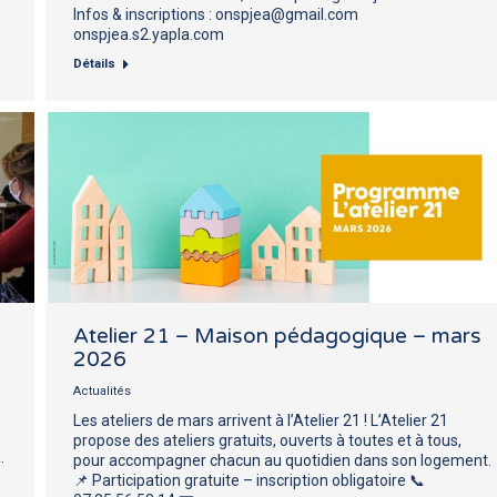
Infos & inscriptions : onspjea@gmail.com
onspjea.s2.yapla.com
Détails
Atelier 21 – Maison pédagogique – mars
2026
Actualités
Les ateliers de mars arrivent à l’Atelier 21 ! L’Atelier 21
propose des ateliers gratuits, ouverts à toutes et à tous,
.
pour accompagner chacun au quotidien dans son logement.
📌 Participation gratuite – inscription obligatoire 📞