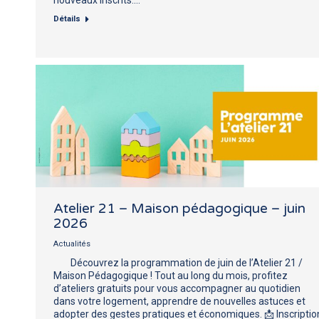
Détails
Atelier 21 – Maison pédagogique – juin
2026
Actualités
Découvrez la programmation de juin de l’Atelier 21 /
Maison Pédagogique ! Tout au long du mois, profitez
d’ateliers gratuits pour vous accompagner au quotidien
dans votre logement, apprendre de nouvelles astuces et
adopter des gestes pratiques et économiques. 📩 Inscriptio