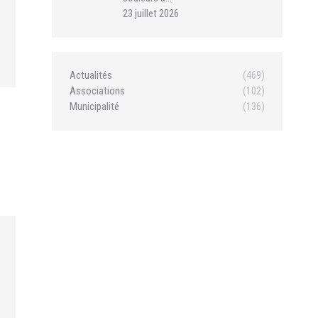
23 juillet 2026
Actualités
(469)
Associations
(102)
Municipalité
(136)