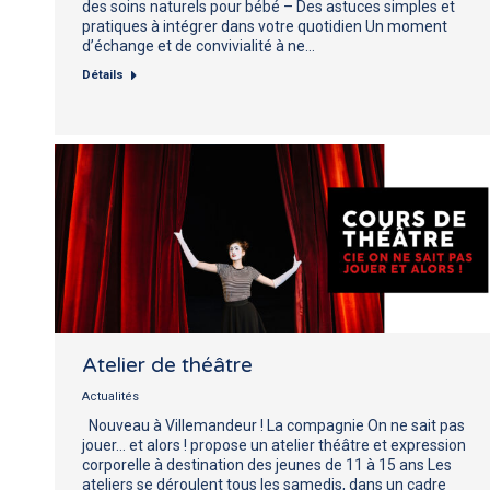
des soins naturels pour bébé – Des astuces simples et
pratiques à intégrer dans votre quotidien Un moment
d’échange et de convivialité à ne…
Détails
Atelier de théâtre
Actualités
Nouveau à Villemandeur ! La compagnie On ne sait pas
jouer… et alors ! propose un atelier théâtre et expression
corporelle à destination des jeunes de 11 à 15 ans Les
ateliers se déroulent tous les samedis, dans un cadre