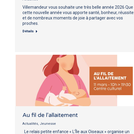
Villemandeur vous souhaite une très belle année 2026 Que
cette nouvelle année vous apporte santé, bonheur, réussite
et de nombreux moments de joie à partager avec vos
proches.
Détails
Au fil de l’allaitement
Actualités
,
Jeunesse
Le relais petite enfance « L’Île aux Oiseaux » organise un