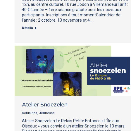
12h, au centre culturel, 10 rue Jodon à VillemandeurTarif :
40 € l’année – 1ère séance gratuite pour les nouveaux
participants- Inscriptions à tout momentCalendrier de
l’année : 2 octobre, 13 novembre et 4…
Détails
Atelier Snoezelen
Actualités
,
Jeunesse
Atelier Snoezelen Le Relais Petite Enfance « L’Île aux
Oiseaux » vous convie à un atelier Snoezelen le 13 mars.