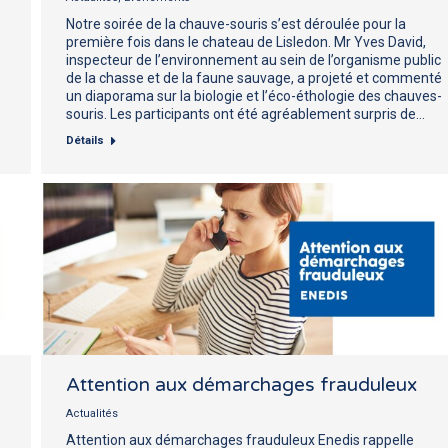
Notre soirée de la chauve-souris s’est déroulée pour la
première fois dans le chateau de Lisledon. Mr Yves David,
inspecteur de l’environnement au sein de l’organisme public
de la chasse et de la faune sauvage, a projeté et commenté
un diaporama sur la biologie et l’éco-éthologie des chauves-
souris. Les participants ont été agréablement surpris de…
Détails
Attention aux démarchages frauduleux
Actualités
Attention aux démarchages frauduleux Enedis rappelle