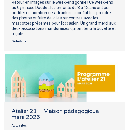
Retour en images sur le week-end gonflé ! Ce week-end
au Gymnase Daudet, les enfants de 3 à 12 ans ont pu
profiter de nombreuses structures gonflables, prendre
des photos et faire de jolies rencontres avec les
mascottes présentes pour l’occasion. Un grand merci aux
deux associations mandoraises qui ont tenu la buvette et
régalé…
Détails
Atelier 21 – Maison pédagogique –
mars 2026
Actualités