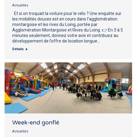
Actualités
Et si on troquait la voiture pour le vélo ? Une enquête sur
les mobilités douces est en cours dans l’agglomération
montargoise et les rives du Loing, portée par
Agglomération Montargoise et Rives du Loing. 👉 En 3 à 5
minutes seulement, donnez votre avis et contribuez au
développement de l’offre de location longue…
Détails
Week-end gonflé
Actualités