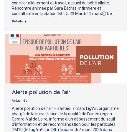
concilier allaitement et travail, accueil du bébé allaité.
Rencontre animée par Sara Esdras, infirmière et
consultante en lactation IBCLC. 📅 Mardi 11 mars🕙 De…
Détails
Alerte pollution de l’air
Actualités
Alerte pollution de l’air – samedi 7 mars Lig’Air, organisme
chargé de la surveillance de la qualité de l’air en région
Centre-Val de Loire, informe d’un dépassement du seuil
d’information et de recommandation pour les particules
PM10 (50 µg/m³ sur 24h) le samedi 7 mars 2026 dans