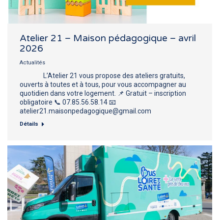
Atelier 21 – Maison pédagogique – avril
2026
Actualités
L’Atelier 21 vous propose des ateliers gratuits,
ouverts à toutes et à tous, pour vous accompagner au
quotidien dans votre logement. 📌 Gratuit – inscription
obligatoire 📞 07.85.56.58.14 📧
atelier21.maisonpedagogique@gmail.com
Détails