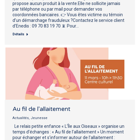
propose aucun produit à la vente.Elle ne sollicite jamais
par téléphone ou par mail pour demander vos
coordonnées bancaires. 👉 Vous êtes victime ou témoin
d’un démarchage frauduleux ?Contactez le service client
d’Enedis : 09 70 83 19 70 📵 Pour…
Détails
Au fil de l’allaitement
Actualités
,
Jeunesse
Le relais petite enfance « L’Île aux Oiseaux » organise un
temps d’échanges : « Au fil de l’allaitement » Un moment
pour échanger et s’informer autour de l’allaitement :