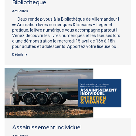
Bibliothèque
Actualités
Deux rendez-vous à la Bibliothèque de Villemandeur !
➡️ Animation livres numériques & liseuses – Léger et
pratique, le livre numérique vous accompagne partout !
Venez découvrir les livres numériques et les liseuses lors
d’une démonstration le mercredi 15 avril de 16h à 18h,
pour adultes et adolescents. Apportez votre liseuse ou…
Détails
Assainissement individuel