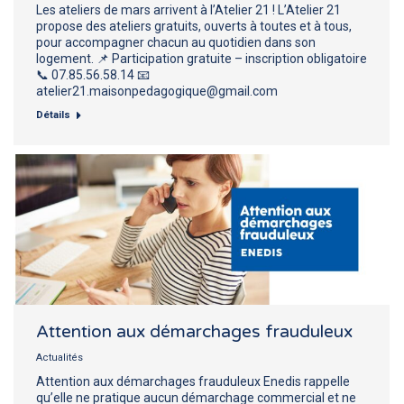
Les ateliers de mars arrivent à l’Atelier 21 ! L’Atelier 21
propose des ateliers gratuits, ouverts à toutes et à tous,
pour accompagner chacun au quotidien dans son
logement. 📌 Participation gratuite – inscription obligatoire
📞 07.85.56.58.14 📧
atelier21.maisonpedagogique@gmail.com
Détails
Attention aux démarchages frauduleux
Actualités
Attention aux démarchages frauduleux Enedis rappelle
qu’elle ne pratique aucun démarchage commercial et ne