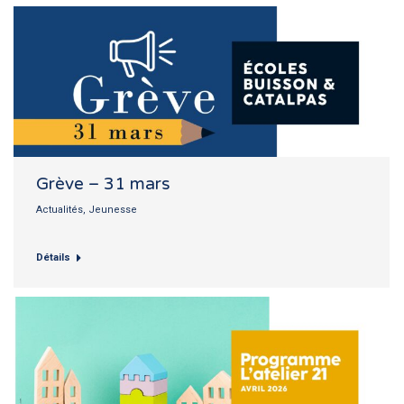
Grève – 31 mars
Actualités
,
Jeunesse
Détails