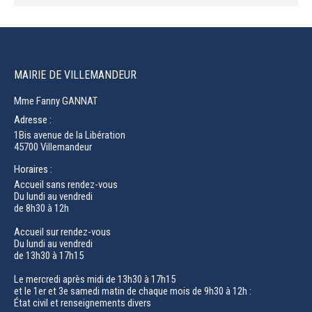
MAIRIE DE VILLEMANDEUR
Mme Fanny GANNAT
Adresse :
1Bis avenue de la Libération
45700 Villemandeur
Horaires :
Accueil sans rendez-vous
Du lundi au vendredi
de 8h30 à 12h
Accueil sur rendez-vous
Du lundi au vendredi
de 13h30 à 17h15
Le mercredi après midi de 13h30 à 17h15
et le 1er et 3e samedi matin de chaque mois de 9h30 à 12h :
État civil et renseignements divers