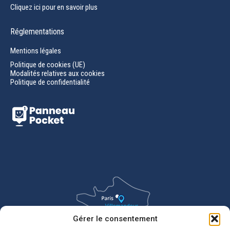
Cliquez ici pour en savoir plus
Réglementations
Mentions légales
Politique de cookies (UE)
Modalités relatives aux cookies
Politique de confidentialité
Gérer le consentement