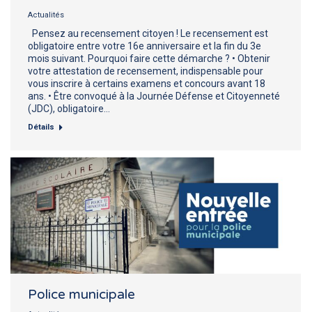
Actualités
Pensez au recensement citoyen ! Le recensement est
obligatoire entre votre 16e anniversaire et la fin du 3e
mois suivant. Pourquoi faire cette démarche ? • Obtenir
votre attestation de recensement, indispensable pour
vous inscrire à certains examens et concours avant 18
ans. • Être convoqué à la Journée Défense et Citoyenneté
(JDC), obligatoire…
Détails
Police municipale