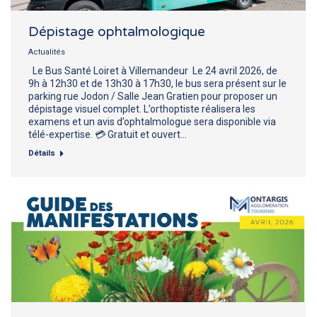
Dépistage ophtalmologique
Actualités
Le Bus Santé Loiret à Villemandeur Le 24 avril 2026, de
9h à 12h30 et de 13h30 à 17h30, le bus sera présent sur le
parking rue Jodon / Salle Jean Gratien pour proposer un
dépistage visuel complet. L’orthoptiste réalisera les
examens et un avis d’ophtalmologue sera disponible via
télé-expertise. 💳 Gratuit et ouvert…
Détails