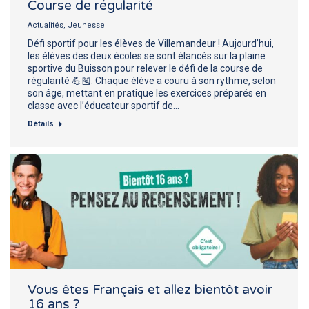
Course de régularité
Actualités
,
Jeunesse
Défi sportif pour les élèves de Villemandeur ! Aujourd’hui,
les élèves des deux écoles se sont élancés sur la plaine
sportive du Buisson pour relever le défi de la course de
régularité 💪🎽. Chaque élève a couru à son rythme, selon
son âge, mettant en pratique les exercices préparés en
classe avec l’éducateur sportif de…
Détails
Vous êtes Français et allez bientôt avoir
16 ans ?