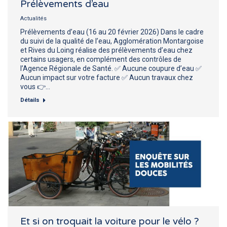
Prélèvements d’eau
Actualités
Prélèvements d’eau (16 au 20 février 2026) Dans le cadre
du suivi de la qualité de l’eau, Agglomération Montargoise
et Rives du Loing réalise des prélèvements d’eau chez
certains usagers, en complément des contrôles de
l’Agence Régionale de Santé. ✅ Aucune coupure d’eau ✅
Aucun impact sur votre facture ✅ Aucun travaux chez
vous 👉…
Détails
Et si on troquait la voiture pour le vélo ?