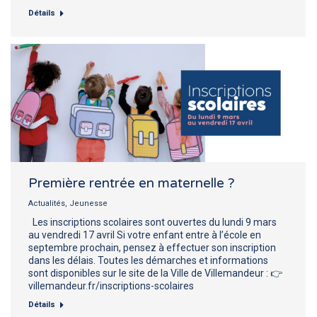
Détails
Première rentrée en maternelle ?
Actualités
,
Jeunesse
Les inscriptions scolaires sont ouvertes du lundi 9 mars
au vendredi 17 avril Si votre enfant entre à l’école en
septembre prochain, pensez à effectuer son inscription
dans les délais. Toutes les démarches et informations
sont disponibles sur le site de la Ville de Villemandeur : 👉
villemandeur.fr/inscriptions-scolaires
Détails