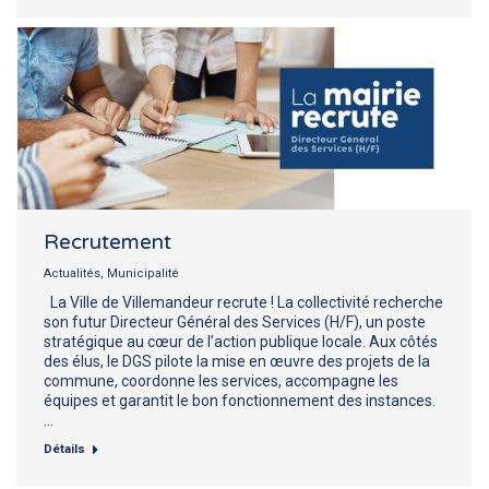
Recrutement
Actualités
,
Municipalité
La Ville de Villemandeur recrute ! La collectivité recherche
son futur Directeur Général des Services (H/F), un poste
stratégique au cœur de l’action publique locale. Aux côtés
des élus, le DGS pilote la mise en œuvre des projets de la
commune, coordonne les services, accompagne les
équipes et garantit le bon fonctionnement des instances.
…
Détails