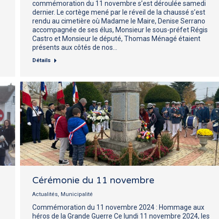
commémoration du 11 novembre s’est déroulée samedi
dernier. Le cortège mené par le réveil de la chaussé s’est
rendu au cimetière où Madame le Maire, Denise Serrano
accompagnée de ses élus, Monsieur le sous-préfet Régis
Castro et Monsieur le député, Thomas Ménagé étaient
présents aux côtés de nos…
Détails
Cérémonie du 11 novembre
Actualités
,
Municipalité
Commémoration du 11 novembre 2024 : Hommage aux
héros de la Grande Guerre Ce lundi 11 novembre 2024, les