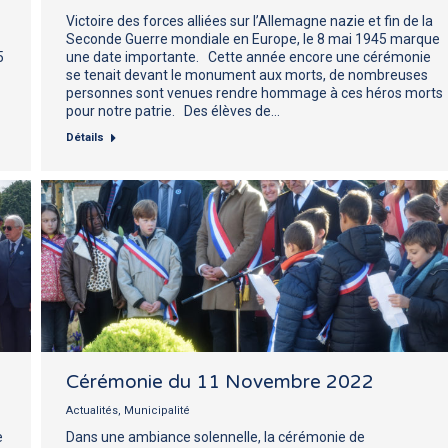
Victoire des forces alliées sur l’Allemagne nazie et fin de la
Seconde Guerre mondiale en Europe, le 8 mai 1945 marque
5
une date importante. Cette année encore une cérémonie
se tenait devant le monument aux morts, de nombreuses
personnes sont venues rendre hommage à ces héros morts
pour notre patrie. Des élèves de…
Détails
Cérémonie du 11 Novembre 2022
Actualités
,
Municipalité
e
Dans une ambiance solennelle, la cérémonie de