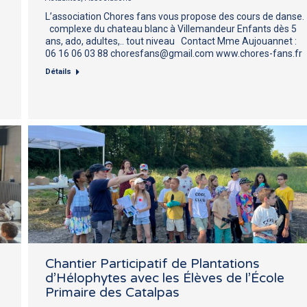
L’association Chores fans vous propose des cours de danse.
complexe du chateau blanc à Villemandeur Enfants dès 5
ans, ado, adultes,.. tout niveau Contact Mme Aujouannet :
06 16 06 03 88 choresfans@gmail.com www.chores-fans.fr
Détails
Chantier Participatif de Plantations
d’Hélophytes avec les Élèves de l’École
Primaire des Catalpas