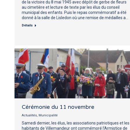
de la victoire du 8 mai 1945 avec dépôt de gerbe de fleurs
au cimetière et lecture de texte par les élus du conseil
municipal des enfants. Puis le repas commémoratif a été
donné à la salle de Lisledon où une remise de médailles a…
Détails
Cérémonie du 11 novembre
Actualités
,
Municipalité
Samedi dernier, les élus, les associations patriotiques et les
habitants de Villemandeur ont commémoré l’Armistice de