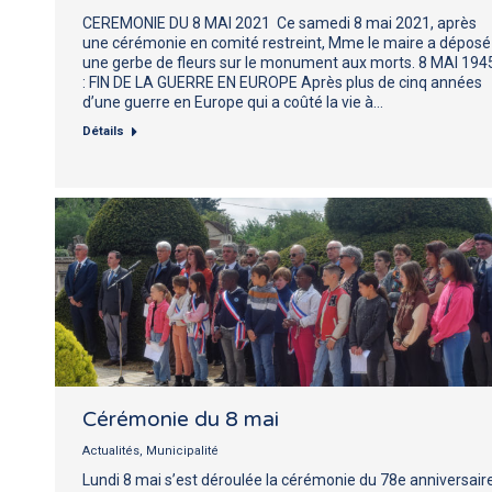
CEREMONIE DU 8 MAI 2021 Ce samedi 8 mai 2021, après
une cérémonie en comité restreint, Mme le maire a déposé
une gerbe de fleurs sur le monument aux morts. 8 MAI 194
: FIN DE LA GUERRE EN EUROPE Après plus de cinq années
d’une guerre en Europe qui a coûté la vie à…
Détails
Cérémonie du 8 mai
Actualités
,
Municipalité
Lundi 8 mai s’est déroulée la cérémonie du 78e anniversair