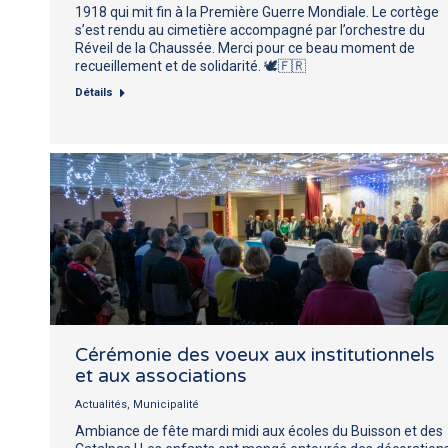
1918 qui mit fin à la Première Guerre Mondiale. Le cortège
s’est rendu au cimetière accompagné par l’orchestre du
Réveil de la Chaussée. Merci pour ce beau moment de
recueillement et de solidarité. 🕊️🇫🇷
Détails
Cérémonie des voeux aux institutionnels
et aux associations
Actualités
,
Municipalité
Ambiance de fête mardi midi aux écoles du Buisson et des