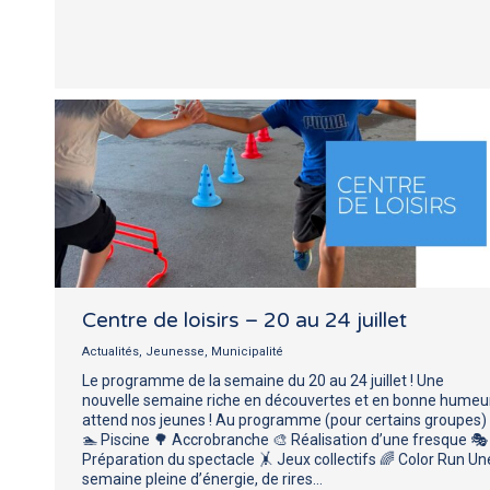
Centre de loisirs – 20 au 24 juillet
Actualités
,
Jeunesse
,
Municipalité
Le programme de la semaine du 20 au 24 juillet ! Une
nouvelle semaine riche en découvertes et en bonne humeu
attend nos jeunes ! Au programme (pour certains groupes) 
🏊 Piscine 🌳 Accrobranche 🎨 Réalisation d’une fresque 🎭
Préparation du spectacle 🤸 Jeux collectifs 🌈 Color Run Un
semaine pleine d’énergie, de rires…