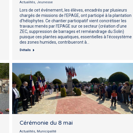
Actualités
,
Jeunesse
Lors de cet événement, les élèves, encadrés par plusieurs
chargés de missions de l’EPAGE, ont participé à la plantation
d’hélophytes. Ce chantier participatif vient concrétiser les
travaux menés par l’EPAGE sur ce secteur (création d’une
ZEC, suppression de barrages et reméandrage du Solin)
puisque ces plantes aquatiques, essentielles à l’écosystème
des zones humides, contribueront à…
Détails
Cérémonie du 8 mai
Actualités
,
Municipalité