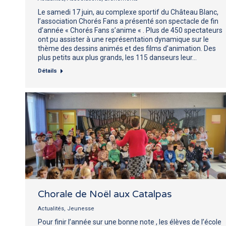
Le samedi 17 juin, au complexe sportif du Château Blanc,
l’association Chorés Fans a présenté son spectacle de fin
d’année « Chorés Fans s’anime « . Plus de 450 spectateurs
ont pu assister à une représentation dynamique sur le
thème des dessins animés et des films d’animation. Des
plus petits aux plus grands, les 115 danseurs leur…
Détails
Chorale de Noël aux Catalpas
Actualités
,
Jeunesse
Pour finir l’année sur une bonne note , les élèves de l’école