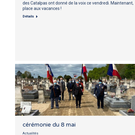
des Catalpas ont donné de la voix ce vendredi. Maintenant,
place aux vacances !
Détails
cérémonie du 8 mai
Actualités