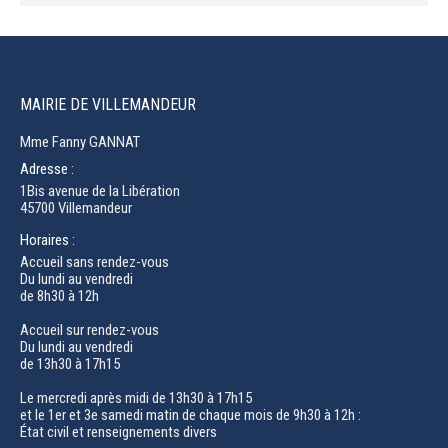
MAIRIE DE VILLEMANDEUR
Mme Fanny GANNAT
Adresse :
1Bis avenue de la Libération
45700 Villemandeur
Horaires :
Accueil sans rendez-vous
Du lundi au vendredi
de 8h30 à 12h
Accueil sur rendez-vous
Du lundi au vendredi
de 13h30 à 17h15
Le mercredi après midi de 13h30 à 17h15
et le 1er et 3e samedi matin de chaque mois de 9h30 à 12h :
État civil et renseignements divers