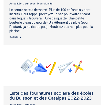
Actualités
,
Jeunesse
,
Municipalité
Le centre aéré a démarré ! Plus de 100 enfants s’y sont
inscrits. Pour rappel prévoyez un sac pour votre enfant
dans lequel il trouvera : · Une casquette · Une petite
bouteille d’eau ou gourde · Un vêtement de pluie (pour
l’instant, ça ne risque pas) N’oubliez pas non plus pour la
piscine…
Détails
Liste des fournitures scolaire des écoles
du Buisson et des Catalpas 2022-2023
Actualités
,
Jeunesse