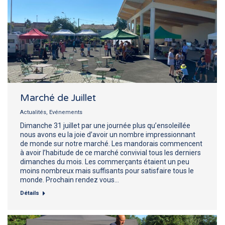
Marché de Juillet
Actualités
,
Evénements
Dimanche 31 juillet par une journée plus qu’ensoleillée
nous avons eu la joie d’avoir un nombre impressionnant
de monde sur notre marché. Les mandorais commencent
à avoir l’habitude de ce marché convivial tous les derniers
dimanches du mois. Les commerçants étaient un peu
moins nombreux mais suffisants pour satisfaire tous le
monde. Prochain rendez vous…
Détails