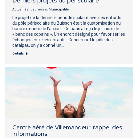
Derniers projets du periscolaire
Actualités
,
Jeunesse
,
Municipalité
Le projet de la dernière période scolaire avec les enfants
du pôle périscolaire du Buisson était la customisation du
banc extérieur de l’accueil. Ce banc a reçu le joli nom de
« banc des copains ». Un endroit désigné pour favoriser les
échanges entre les enfants ! Concernant le pôle des
catalpas, on y a donné un…
Détails
Centre aéré de Villemandeur, rappel des
informations