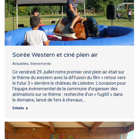
Soirée Western et ciné plein air
Actualités
,
Evénements
Ce vendredi 29 Juillet notre premier ciné plein air était sur
le thème du western avec la diffusion du film « retour vers
le futur 3 » derrière le château de Lisledon. L’occasion pour
l’équipe évènementiel de la commune d’organiser des
animations sur ce thème : recherche d’un « fugitif » dans
le domaine, lancé de fers à chevaux,…
Détails