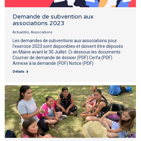
Demande de subvention aux
associations 2023
Actualités
,
Associations
Les demandes de subventions aux associations pour
l’exercice 2023 sont disponibles et doivent être déposés
en Mairie avant le 30 Juillet. Ci-dessous les documents :
Courrier de demande de dossier (PDF) Cerfa (PDF)
Annexe à la demande (PDF) Notice (PDF)
Détails