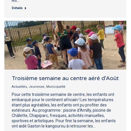
les…
Détails
Troisième semaine au centre aéré d’Août
Actualités
,
Jeunesse
,
Municipalité
Pour cette troisième semaine de centre, les enfants ont
embarqué pour le continent africain ! Les températures
étant plus agréables, les enfants ont pu profiter des
extérieurs. Au programme : piscine d’Amilly, piscine de
Châlette, Chapiparc, fresques, activités manuelles,
sportives et artistiques. Pour finir la semaine, les enfants
ont aidé Gaston le kangourou à retrouver les…