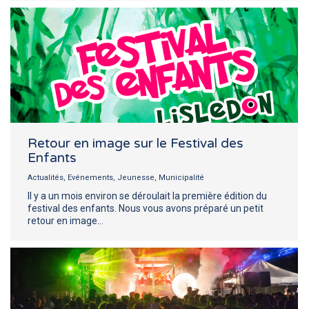
Retour en image sur le Festival des
Enfants
Actualités
,
Evénements
,
Jeunesse
,
Municipalité
Il y a un mois environ se déroulait la première édition du
festival des enfants. Nous vous avons préparé un petit
retour en image…