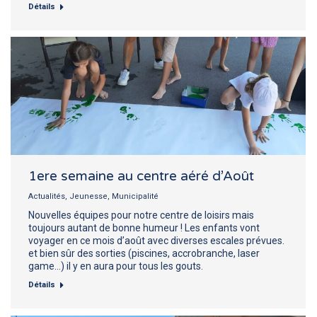
Détails
1ere semaine au centre aéré d’Août
Actualités
,
Jeunesse
,
Municipalité
Nouvelles équipes pour notre centre de loisirs mais
toujours autant de bonne humeur ! Les enfants vont
voyager en ce mois d’août avec diverses escales prévues.
et bien sûr des sorties (piscines, accrobranche, laser
game…) il y en aura pour tous les gouts.
Détails