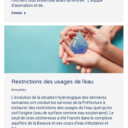
moment tous ensemble avant la rentrée. L’équipe
d’animation et de…
Détails
Restrictions des usages de l’eau
Actualités
L’évolution de la situation hydrologique des dernières
semaines ont conduit les services de la Préfecture à
instaurer des restrictions des usages de l’eau quel qu’en
soit l’origine (eau de surface comme eau souterraine). Le
seuil de crise sécheresse a été franchi dans le complexe
aquifère de la Beauce et ses cours d’eau tributaires et