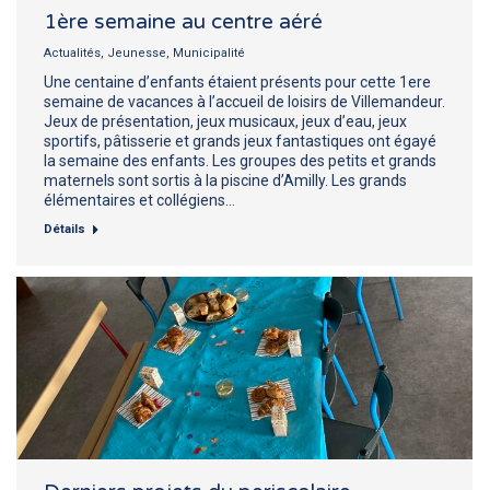
1ère semaine au centre aéré
Actualités
,
Jeunesse
,
Municipalité
Une centaine d’enfants étaient présents pour cette 1ere
semaine de vacances à l’accueil de loisirs de Villemandeur.
Jeux de présentation, jeux musicaux, jeux d’eau, jeux
sportifs, pâtisserie et grands jeux fantastiques ont égayé
la semaine des enfants. Les groupes des petits et grands
maternels sont sortis à la piscine d’Amilly. Les grands
élémentaires et collégiens…
Détails