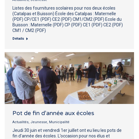
Listes des fournitures scolaires pour nos deux écoles
(Catalpas et Buisson) École des Catalpas : Maternelle
(PDF) CP/CE1 (PDF) CE2 (PDF) CM1/CM2 (PDF) Ecole du
Buisson : Maternelle (PDF) CP (PDF) CE1 (PDF) CE2 (PDF)
CM1 / CM2 (PDF)
Détails
Pot de fin d’année aux écoles
Actualités
,
Jeunesse
,
Municipalité
Jeudi 30 juin et vendredi 1er juillet ont eu lieu les pots de
fin d’année des écoles. L’occasion pour nos élus et