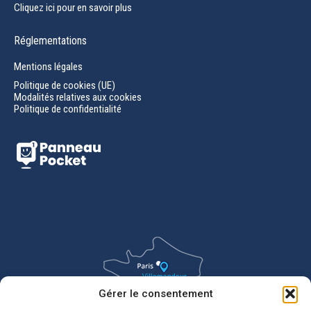
Cliquez ici pour en savoir plus
Réglementations
Mentions légales
Politique de cookies (UE)
Modalités relatives aux cookies
Politique de confidentialité
Gérer le consentement