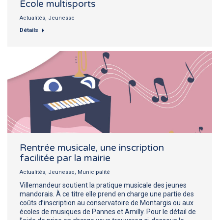
École multisports
Actualités
,
Jeunesse
Détails
Rentrée musicale, une inscription
facilitée par la mairie
Actualités
,
Jeunesse
,
Municipalité
Villemandeur soutient la pratique musicale des jeunes
mandorais. À ce titre elle prend en charge une partie des
coûts d’inscription au conservatoire de Montargis ou aux
écoles de musiques de Pannes et Amilly. Pour le détail de