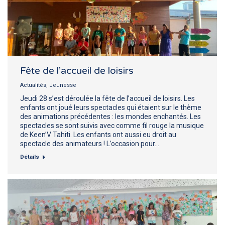
Fête de l’accueil de loisirs
Actualités
,
Jeunesse
Jeudi 28 s’est déroulée la fête de l’accueil de loisirs. Les
enfants ont joué leurs spectacles qui étaient sur le thème
des animations précédentes : les mondes enchantés. Les
spectacles se sont suivis avec comme fil rouge la musique
de Keen’V Tahiti. Les enfants ont aussi eu droit au
spectacle des animateurs ! L’occasion pour…
Détails