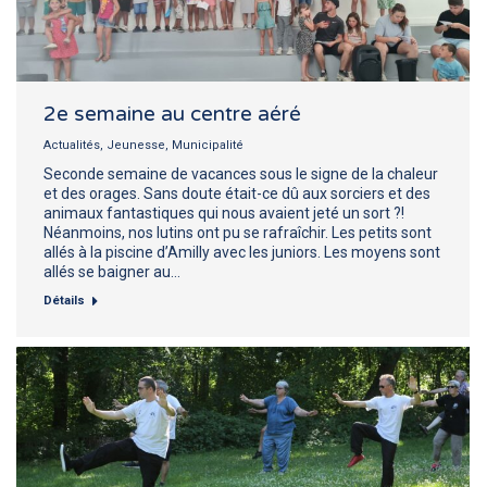
2e semaine au centre aéré
Actualités
,
Jeunesse
,
Municipalité
Seconde semaine de vacances sous le signe de la chaleur
et des orages. Sans doute était-ce dû aux sorciers et des
animaux fantastiques qui nous avaient jeté un sort ?!
Néanmoins, nos lutins ont pu se rafraîchir. Les petits sont
allés à la piscine d’Amilly avec les juniors. Les moyens sont
allés se baigner au…
Détails