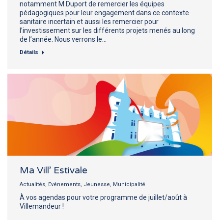
notamment M.Duport de remercier les équipes
pédagogiques pour leur engagement dans ce contexte
sanitaire incertain et aussi les remercier pour
l’investissement sur les différents projets menés au long
de l’année. Nous verrons le…
Détails
Ma Vill’ Estivale
Actualités
,
Evénements
,
Jeunesse
,
Municipalité
À vos agendas pour votre programme de juillet/août à
Villemandeur !