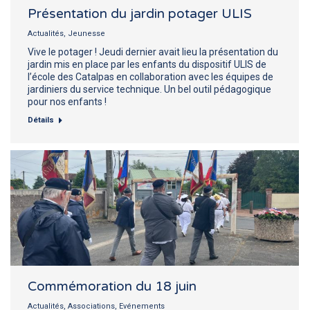
Présentation du jardin potager ULIS
Actualités
,
Jeunesse
Vive le potager ! Jeudi dernier avait lieu la présentation du
jardin mis en place par les enfants du dispositif ULIS de
l’école des Catalpas en collaboration avec les équipes de
jardiniers du service technique. Un bel outil pédagogique
pour nos enfants !
Détails
Commémoration du 18 juin
Actualités
,
Associations
,
Evénements