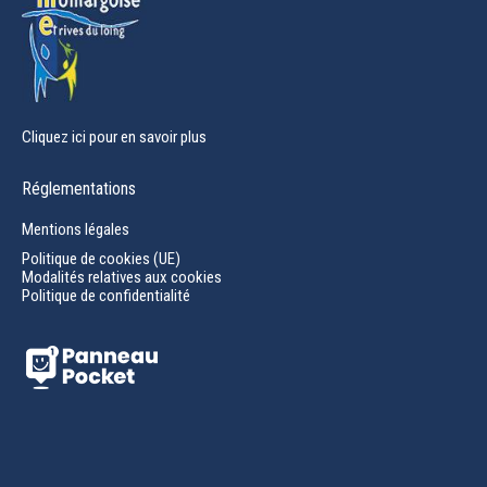
Cliquez ici pour en savoir plus
Réglementations
Mentions légales
Politique de cookies (UE)
Modalités relatives aux cookies
Politique de confidentialité