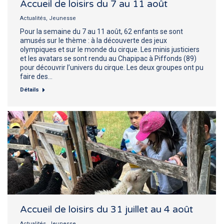
Accueil de loisirs du 7 au 11 août
Actualités
,
Jeunesse
Pour la semaine du 7 au 11 août, 62 enfants se sont
amusés sur le thème : à la découverte des jeux
olympiques et sur le monde du cirque. Les minis justiciers
et les avatars se sont rendu au Chapipac à Piffonds (89)
pour découvrir l’univers du cirque. Les deux groupes ont pu
faire des…
Détails
Accueil de loisirs du 31 juillet au 4 août
Actualités
,
Jeunesse