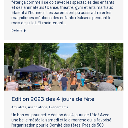
fêter ça comme il se doit avec les spectacles des enfants
et des animateurs ! Danse, théâtre, gym et arts martiaux
étaient à l’honneur. Les parents ont pu aussi admirer les
magnifiques créations des enfants réalisées pendant le
mois de juillet. Et maintenant…
Détails
Edition 2023 des 4 jours de fête
Actualités
,
Associations
,
Evénements
Un bon cru pour cette édition des 4 jours de fête ! Avec
une belle météo le samedi et le dimanche qui a favorisé
l’organisation pour le Comité des fêtes. Près de 500