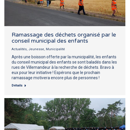
Ramassage des déchets organisé par le
conseil municipal des enfants
Actualités
,
Jeunesse
,
Municipalité
Après une boisson offerte par la municipalité, les enfants
du conseil municipal des enfants se sont baladés dans les
rues de Villemandeur à la recherche de déchets. Bravo à
eux pour leur initiative ! Espérons que le prochain
ramassage motivera encore plus de personnes !
Détails