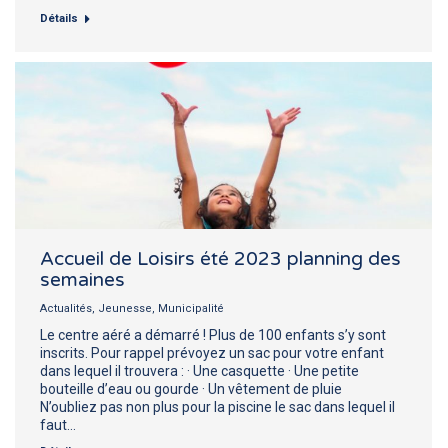
Détails
Accueil de Loisirs été 2023 planning des
semaines
Actualités
,
Jeunesse
,
Municipalité
Le centre aéré a démarré ! Plus de 100 enfants s’y sont
inscrits. Pour rappel prévoyez un sac pour votre enfant
dans lequel il trouvera : · Une casquette · Une petite
bouteille d’eau ou gourde · Un vêtement de pluie
N’oubliez pas non plus pour la piscine le sac dans lequel il
faut…