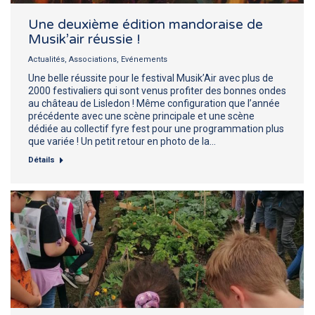
Une deuxième édition mandoraise de
Musik’air réussie !
Actualités
,
Associations
,
Evénements
Une belle réussite pour le festival Musik’Air avec plus de
2000 festivaliers qui sont venus profiter des bonnes ondes
au château de Lisledon ! Même configuration que l’année
précédente avec une scène principale et une scène
dédiée au collectif fyre fest pour une programmation plus
que variée ! Un petit retour en photo de la…
Détails