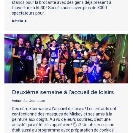
stands pour la brocante avec des gens déjà présent à
l’ouverture à 5h30 ! Succès aussi avec plus de 3000
spectateurs pour…
Détails
Deuxième semaine à l’accueil de loisirs
Actualités
,
Jeunesse
Deuxième semaine à l’accueil de loisirs ! Les enfants ont
confectionné des masques de Mickey et ses amis à la
peinture aux doigts. Au vu de leurs sourires, c’est une
activité qui a été très appréciée ! 🖐🎨 Un atelier cuisine
était aussi au programme avec préparation de cookies