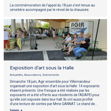
La commémoration de l’appel du 18 juin s’est tenue au
cimetière accompagné par le réveil de la chaussée.
Exposition d’art sous la Halle
Actualités
,
Associations
,
Evénements
Dimanche 18 juin, Agir ensemble pour Villemandeur
organisait une exposition d’art sous la Halle. 14 exposants
étaient présents. Une fresque a été réalisée par les
exposants et a été offerte aux résidents de l’ADAPEI pour
qu’elle soit exposée dans leur hall. Ils ont aussi profité
d’une lecture de contes par Mme GANNAT. Le stand de…
Détails