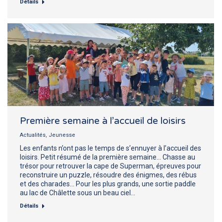
Détails
Première semaine à l’accueil de loisirs
Actualités
,
Jeunesse
Les enfants n’ont pas le temps de s’ennuyer à l’accueil des
loisirs. Petit résumé de la première semaine… Chasse au
trésor pour retrouver la cape de Superman, épreuves pour
reconstruire un puzzle, résoudre des énigmes, des rébus
et des charades… Pour les plus grands, une sortie paddle
au lac de Châlette sous un beau ciel…
Détails