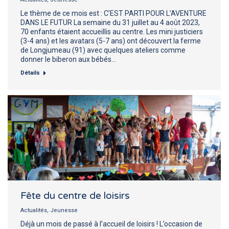
Le thème de ce mois est : C’EST PARTI POUR L’AVENTURE
DANS LE FUTUR La semaine du 31 juillet au 4 août 2023,
70 enfants étaient accueillis au centre. Les mini justiciers
(3-4 ans) et les avatars (5-7 ans) ont découvert la ferme
de Longjumeau (91) avec quelques ateliers comme
donner le biberon aux bébés…
Détails
Fête du centre de loisirs
Actualités
,
Jeunesse
Déjà un mois de passé à l’accueil de loisirs ! L’occasion de