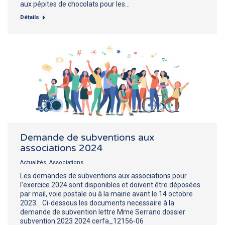
aux pépites de chocolats pour les…
Détails
Demande de subventions aux
associations 2024
Actualités
,
Associations
Les demandes de subventions aux associations pour
l’exercice 2024 sont disponibles et doivent être déposées
par mail, voie postale ou à la mairie avant le 14 octobre
2023. Ci-dessous les documents necessaire à la
demande de subvention lettre Mme Serrano dossier
subvention 2023 2024 cerfa_12156-06