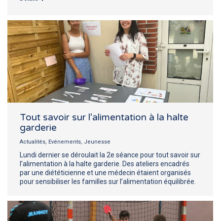
Tout savoir sur l’alimentation à la halte
garderie
Actualités
,
Evénements
,
Jeunesse
Lundi dernier se déroulait la 2e séance pour tout savoir sur
l’alimentation à la halte garderie. Des ateliers encadrés
par une diététicienne et une médecin étaient organisés
pour sensibiliser les familles sur l’alimentation équilibrée.