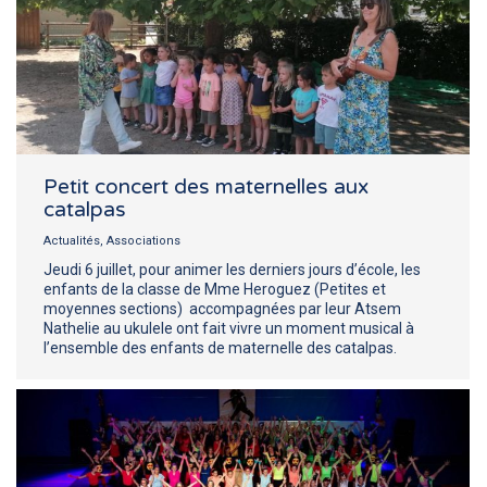
Petit concert des maternelles aux
catalpas
Actualités
,
Associations
Jeudi 6 juillet, pour animer les derniers jours d’école, les
enfants de la classe de Mme Heroguez (Petites et
moyennes sections) accompagnées par leur Atsem
Nathelie au ukulele ont fait vivre un moment musical à
l’ensemble des enfants de maternelle des catalpas.