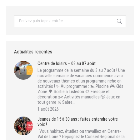
Recherche
:
Actualités recentes
Centre de loisirs – 03 au 07 août
Le programme de la semaine du 3 au 7 août ! Une
nouvelle semaine de vacances commence avec
de nouveaux thèmes et un programme riche en
activités ! ✨ Au programme : 🏊 Piscine 🎮 Kids
Zone 🌳 Sortie à Lisledon 🎨 Fresque et
décoration ✂️ Activités manuelles 🎲 Jeux en
tout genre ⚔️ Sabre…
1 août 2026
Jeunes de 15 à 30 ans : faites entendre votre
voix !
Vous habitez, étudiez ou travaillez en Centre-
Val de Loire ? Rejoignez le Conseil Régional de la