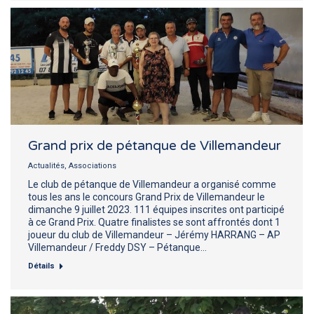
Grand prix de pétanque de Villemandeur
Actualités
,
Associations
Le club de pétanque de Villemandeur a organisé comme
tous les ans le concours Grand Prix de Villemandeur le
dimanche 9 juillet 2023. 111 équipes inscrites ont participé
à ce Grand Prix. Quatre finalistes se sont affrontés dont 1
joueur du club de Villemandeur – Jérémy HARRANG – AP
Villemandeur / Freddy DSY – Pétanque…
Détails