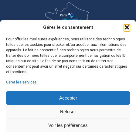
Gérer le consentement
Pour offrir les meilleures expériences, nous utilisons des technologies
telles que les cookies pour stocker et/ou accéder aux informations des
appareils. Le fait de consentir à ces technologies nous permettra de
traiter des données telles que le comportement de navigation ou les ID
uniques sur ce site. Le fait de ne pas consentir ou de retirer son
consentement peut avoir un effet négatif sur certaines caractéristiques
et fonctions.
Gérer les services
Accepter
Refuser
Voir les préférences