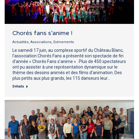
Chorés fans s’anime !
Actualités
,
Associations
,
Evénements
Le samedi 17 juin, au complexe sportif du Château Blanc,
l’association Chorés Fans a présenté son spectacle de fin
d’année « Chorés Fans s’anime « . Plus de 450 spectateurs
ont pu assister à une représentation dynamique sur le
thème des dessins animés et des films d’animation. Des
plus petits aux plus grands, les 115 danseurs leur…
Détails