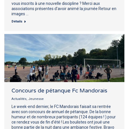
vous inscrits à une nouvelle discipline ? Merci aux
associations présentes d’avoir animé la journée Retour en
images …
Détails
Concours de pétanque Fc Mandorais
Actualités
,
Jeunesse
Le week-end dernier, le FC Mandorais faisait sa rentrée
avec son concours de annuel de pétanque. De la bonne
humeur et de nombreux participants (124 équipes ! ) pour
ce rendez vous de fin d’été ! Les boulistes ont joué une
bonne partie de la nuit dans une ambiance festive. Bravo