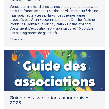
Actualités
,
Evénements
Venez admirer les clichés de nos photographes locaux au
parc à la française et aux 4 coins de Villemandeur ! Nature,
musique, haute vitesse, Haiku : des thèmes variés
proposés pas Alain Fauconnier, Laurent Chartier, Valerie
Rodriguez, Dominique Michel, Patrick Dozias et André
Costargent. L’exposition est visible jusqu’au 16 octobre.
Les photographes de gauche à…
Détails
Guide des associations mandoraises
2023