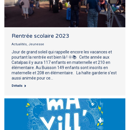
Rentrée scolaire 2023
Actualités
,
Jeunesse
Jour de grand soleil qui rappelle encore les vacances et
pourtant la rentrée est bien là ! 🌞📚 Cette année aux
Catalpas il y aura 117 enfants en maternelle et 210 en
élémentaire. Au Buisson 149 enfants sont inscrits en
maternelle et 208 en élémentaire. La halte garderie s’est
aussi animée pour ce…
Détails