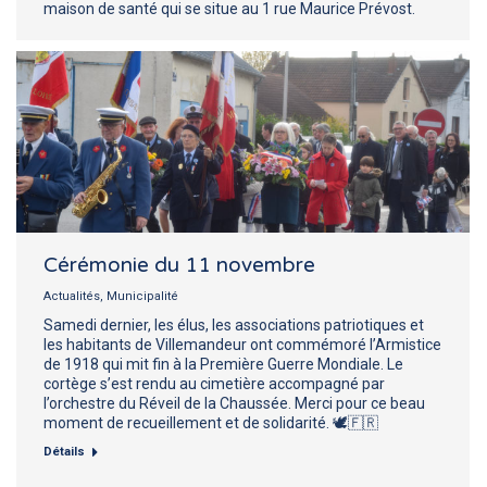
maison de santé qui se situe au 1 rue Maurice Prévost.
Cérémonie du 11 novembre
Actualités
,
Municipalité
Samedi dernier, les élus, les associations patriotiques et
les habitants de Villemandeur ont commémoré l’Armistice
de 1918 qui mit fin à la Première Guerre Mondiale. Le
cortège s’est rendu au cimetière accompagné par
l’orchestre du Réveil de la Chaussée. Merci pour ce beau
moment de recueillement et de solidarité. 🕊️🇫🇷
Détails