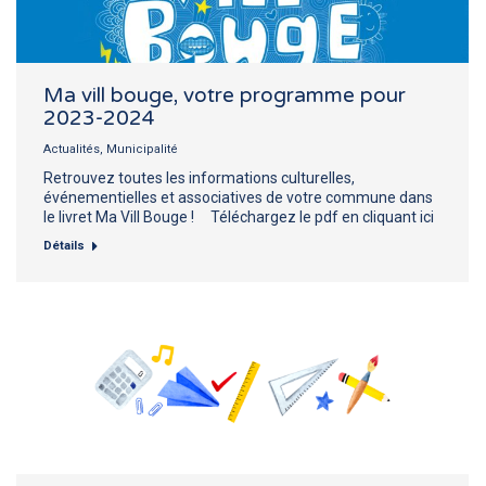
Ma vill bouge, votre programme pour
2023-2024
Actualités
,
Municipalité
Retrouvez toutes les informations culturelles,
événementielles et associatives de votre commune dans
le livret Ma Vill Bouge ! Téléchargez le pdf en cliquant ici
Détails