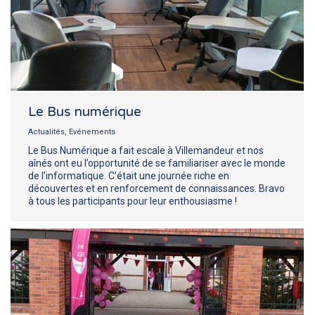
Le Bus numérique
Actualités
,
Evénements
Le Bus Numérique a fait escale à Villemandeur et nos
aînés ont eu l’opportunité de se familiariser avec le monde
de l’informatique. C’était une journée riche en
découvertes et en renforcement de connaissances. Bravo
à tous les participants pour leur enthousiasme !