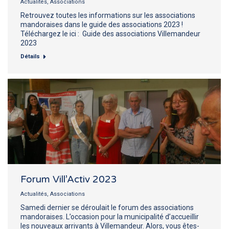
Actualités
,
Associations
Retrouvez toutes les informations sur les associations
mandoraises dans le guide des associations 2023 !
Téléchargez le ici : Guide des associations Villemandeur
2023
Détails
Forum Vill’Activ 2023
Actualités
,
Associations
Samedi dernier se déroulait le forum des associations
mandoraises. L’occasion pour la municipalité d’accueillir
les nouveaux arrivants à Villemandeur. Alors, vous êtes-