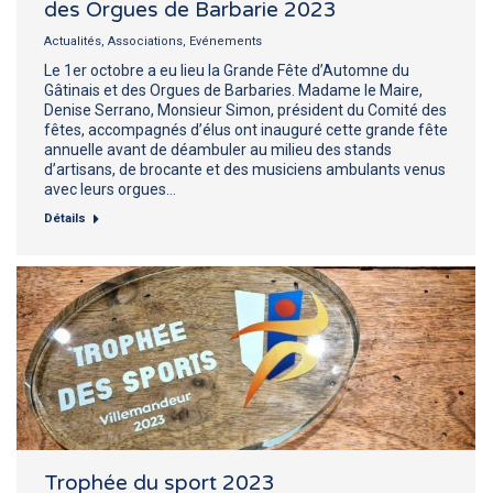
des Orgues de Barbarie 2023
Actualités
,
Associations
,
Evénements
Le 1er octobre a eu lieu la Grande Fête d’Automne du
Gâtinais et des Orgues de Barbaries. Madame le Maire,
Denise Serrano, Monsieur Simon, président du Comité des
fêtes, accompagnés d’élus ont inauguré cette grande fête
annuelle avant de déambuler au milieu des stands
d’artisans, de brocante et des musiciens ambulants venus
avec leurs orgues…
Détails
Trophée du sport 2023