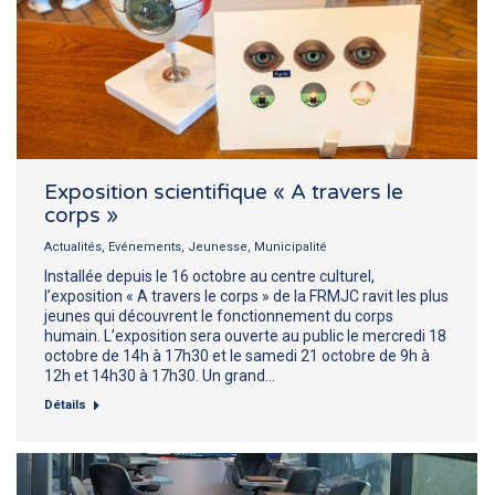
Exposition scientifique « A travers le
corps »
Actualités
,
Evénements
,
Jeunesse
,
Municipalité
Installée depuis le 16 octobre au centre culturel,
l’exposition « A travers le corps » de la FRMJC ravit les plus
jeunes qui découvrent le fonctionnement du corps
humain. L’exposition sera ouverte au public le mercredi 18
octobre de 14h à 17h30 et le samedi 21 octobre de 9h à
12h et 14h30 à 17h30. Un grand…
Détails