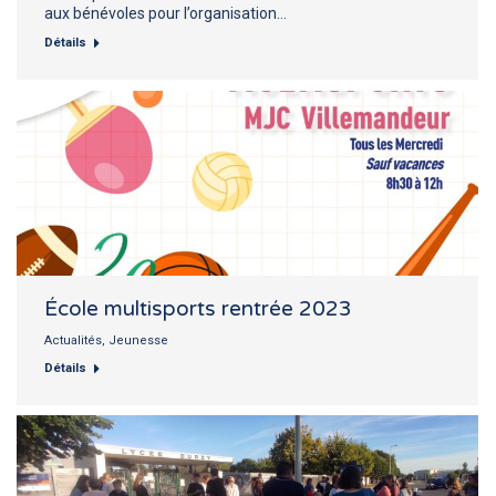
aux bénévoles pour l’organisation…
Détails
École multisports rentrée 2023
Actualités
,
Jeunesse
Détails