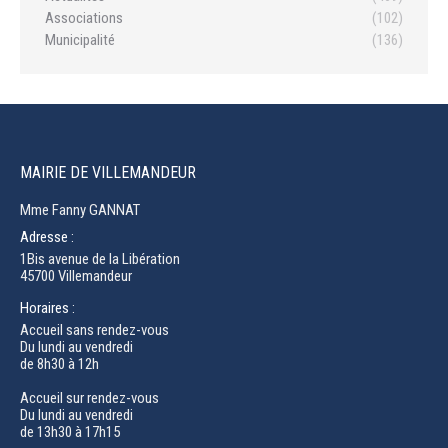
Associations
(102)
Municipalité
(136)
MAIRIE DE VILLEMANDEUR
Mme Fanny GANNAT
Adresse :
1Bis avenue de la Libération
45700 Villemandeur
Horaires :
Accueil sans rendez-vous
Du lundi au vendredi
de 8h30 à 12h
Accueil sur rendez-vous
Du lundi au vendredi
de 13h30 à 17h15