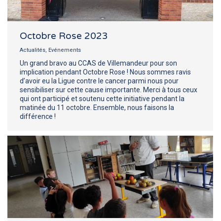
Octobre Rose 2023
Actualités
,
Evénements
Un grand bravo au CCAS de Villemandeur pour son
implication pendant Octobre Rose ! Nous sommes ravis
d’avoir eu la Ligue contre le cancer parmi nous pour
sensibiliser sur cette cause importante. Merci à tous ceux
qui ont participé et soutenu cette initiative pendant la
matinée du 11 octobre. Ensemble, nous faisons la
différence !