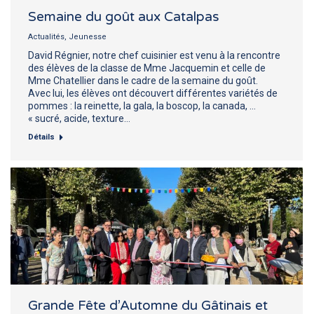
Semaine du goût aux Catalpas
Actualités
,
Jeunesse
David Régnier, notre chef cuisinier est venu à la rencontre
des élèves de la classe de Mme Jacquemin et celle de
Mme Chatellier dans le cadre de la semaine du goût.
Avec lui, les élèves ont découvert différentes variétés de
pommes : la reinette, la gala, la boscop, la canada, …
« sucré, acide, texture…
Détails
Grande Fête d’Automne du Gâtinais et