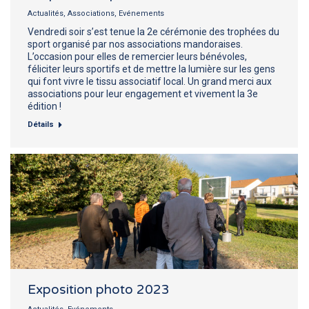
Actualités
,
Associations
,
Evénements
Vendredi soir s’est tenue la 2e cérémonie des trophées du
sport organisé par nos associations mandoraises.
L’occasion pour elles de remercier leurs bénévoles,
féliciter leurs sportifs et de mettre la lumière sur les gens
qui font vivre le tissu associatif local. Un grand merci aux
associations pour leur engagement et vivement la 3e
édition !
Détails
Exposition photo 2023