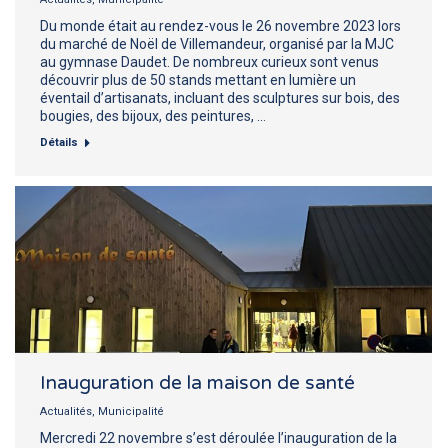
Du monde était au rendez-vous le 26 novembre 2023 lors
du marché de Noël de Villemandeur, organisé par la MJC
au gymnase Daudet. De nombreux curieux sont venus
découvrir plus de 50 stands mettant en lumière un
éventail d’artisanats, incluant des sculptures sur bois, des
bougies, des bijoux, des peintures, …
Détails
Inauguration de la maison de santé
Actualités
,
Municipalité
Mercredi 22 novembre s’est déroulée l’inauguration de la