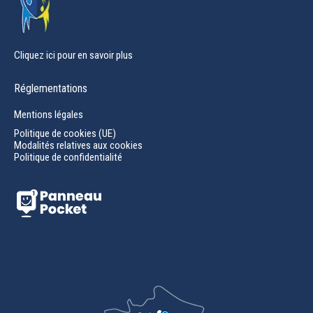
Cliquez ici pour en savoir plus
Réglementations
Mentions légales
Politique de cookies (UE)
Modalités relatives aux cookies
Politique de confidentialité